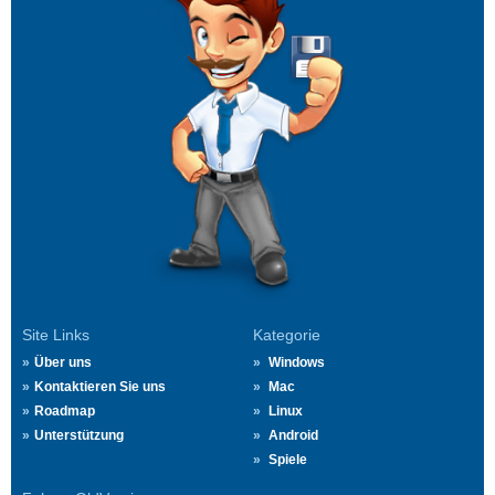
Site Links
Kategorie
Über uns
Windows
Kontaktieren Sie uns
Mac
Roadmap
Linux
Unterstützung
Android
Spiele