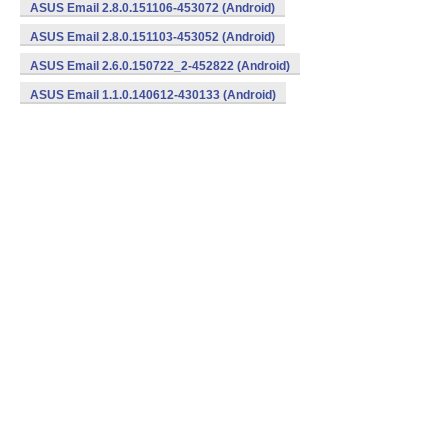
ASUS Email 2.8.0.151106-453072 (Android)
ASUS Email 2.8.0.151103-453052 (Android)
ASUS Email 2.6.0.150722_2-452822 (Android)
ASUS Email 1.1.0.140612-430133 (Android)