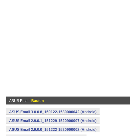
ASUS Email
Bauten
ASUS Email 3.0.0.8_160122-1530000042 (Android)
ASUS Email 2.9.0.1_151229-1520900007 (Android)
ASUS Email 2.9.0.0_151222-1520900002 (Android)