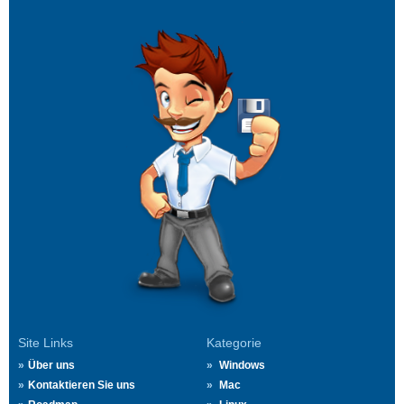
Site Links
Kategorie
Über uns
Windows
Kontaktieren Sie uns
Mac