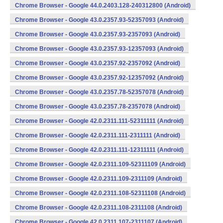
Chrome Browser - Google 44.0.2403.128-240312800 (Android)
Chrome Browser - Google 43.0.2357.93-52357093 (Android)
Chrome Browser - Google 43.0.2357.93-2357093 (Android)
Chrome Browser - Google 43.0.2357.93-12357093 (Android)
Chrome Browser - Google 43.0.2357.92-2357092 (Android)
Chrome Browser - Google 43.0.2357.92-12357092 (Android)
Chrome Browser - Google 43.0.2357.78-52357078 (Android)
Chrome Browser - Google 43.0.2357.78-2357078 (Android)
Chrome Browser - Google 42.0.2311.111-52311111 (Android)
Chrome Browser - Google 42.0.2311.111-2311111 (Android)
Chrome Browser - Google 42.0.2311.111-12311111 (Android)
Chrome Browser - Google 42.0.2311.109-52311109 (Android)
Chrome Browser - Google 42.0.2311.109-2311109 (Android)
Chrome Browser - Google 42.0.2311.108-52311108 (Android)
Chrome Browser - Google 42.0.2311.108-2311108 (Android)
Chrome Browser - Google 42.0.2311.107-2311107 (Android)