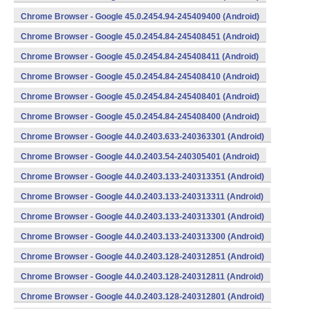
Chrome Browser - Google 45.0.2454.94-245409400 (Android)
Chrome Browser - Google 45.0.2454.84-245408451 (Android)
Chrome Browser - Google 45.0.2454.84-245408411 (Android)
Chrome Browser - Google 45.0.2454.84-245408410 (Android)
Chrome Browser - Google 45.0.2454.84-245408401 (Android)
Chrome Browser - Google 45.0.2454.84-245408400 (Android)
Chrome Browser - Google 44.0.2403.633-240363301 (Android)
Chrome Browser - Google 44.0.2403.54-240305401 (Android)
Chrome Browser - Google 44.0.2403.133-240313351 (Android)
Chrome Browser - Google 44.0.2403.133-240313311 (Android)
Chrome Browser - Google 44.0.2403.133-240313301 (Android)
Chrome Browser - Google 44.0.2403.133-240313300 (Android)
Chrome Browser - Google 44.0.2403.128-240312851 (Android)
Chrome Browser - Google 44.0.2403.128-240312811 (Android)
Chrome Browser - Google 44.0.2403.128-240312801 (Android)