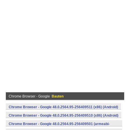
Chrome Browser - Google
Bauten
Chrome Browser - Google 48.0.2564.95-256409511 (x86) (Android)
Chrome Browser - Google 48.0.2564.95-256409510 (x86) (Android)
Chrome Browser - Google 48.0.2564.95-256409501 (armeabi-