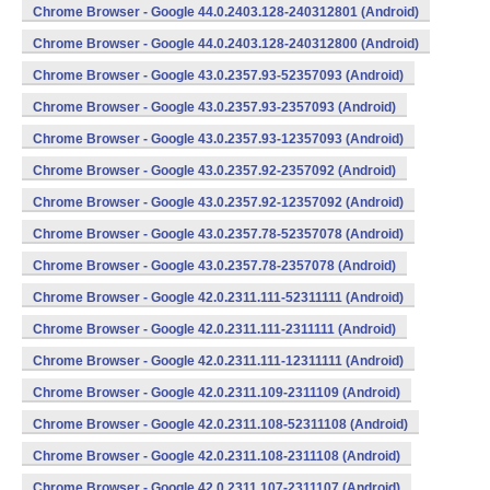
Chrome Browser - Google 44.0.2403.128-240312801 (Android)
Chrome Browser - Google 44.0.2403.128-240312800 (Android)
Chrome Browser - Google 43.0.2357.93-52357093 (Android)
Chrome Browser - Google 43.0.2357.93-2357093 (Android)
Chrome Browser - Google 43.0.2357.93-12357093 (Android)
Chrome Browser - Google 43.0.2357.92-2357092 (Android)
Chrome Browser - Google 43.0.2357.92-12357092 (Android)
Chrome Browser - Google 43.0.2357.78-52357078 (Android)
Chrome Browser - Google 43.0.2357.78-2357078 (Android)
Chrome Browser - Google 42.0.2311.111-52311111 (Android)
Chrome Browser - Google 42.0.2311.111-2311111 (Android)
Chrome Browser - Google 42.0.2311.111-12311111 (Android)
Chrome Browser - Google 42.0.2311.109-2311109 (Android)
Chrome Browser - Google 42.0.2311.108-52311108 (Android)
Chrome Browser - Google 42.0.2311.108-2311108 (Android)
Chrome Browser - Google 42.0.2311.107-2311107 (Android)