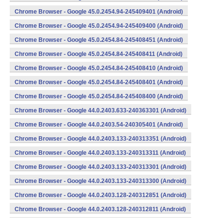
Chrome Browser - Google 45.0.2454.94-245409401 (Android)
Chrome Browser - Google 45.0.2454.94-245409400 (Android)
Chrome Browser - Google 45.0.2454.84-245408451 (Android)
Chrome Browser - Google 45.0.2454.84-245408411 (Android)
Chrome Browser - Google 45.0.2454.84-245408410 (Android)
Chrome Browser - Google 45.0.2454.84-245408401 (Android)
Chrome Browser - Google 45.0.2454.84-245408400 (Android)
Chrome Browser - Google 44.0.2403.633-240363301 (Android)
Chrome Browser - Google 44.0.2403.54-240305401 (Android)
Chrome Browser - Google 44.0.2403.133-240313351 (Android)
Chrome Browser - Google 44.0.2403.133-240313311 (Android)
Chrome Browser - Google 44.0.2403.133-240313301 (Android)
Chrome Browser - Google 44.0.2403.133-240313300 (Android)
Chrome Browser - Google 44.0.2403.128-240312851 (Android)
Chrome Browser - Google 44.0.2403.128-240312811 (Android)