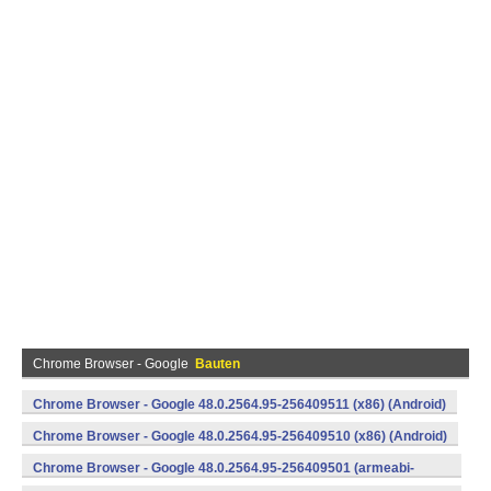
Chrome Browser - Google
Bauten
Chrome Browser - Google 48.0.2564.95-256409511 (x86) (Android)
Chrome Browser - Google 48.0.2564.95-256409510 (x86) (Android)
Chrome Browser - Google 48.0.2564.95-256409501 (armeabi-