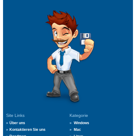
Site Links
Kategorie
Über uns
Windows
Kontaktieren Sie uns
Mac