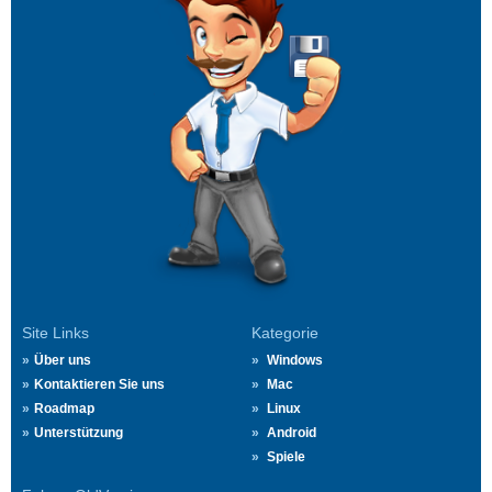
Site Links
Kategorie
Über uns
Windows
Kontaktieren Sie uns
Mac
Roadmap
Linux
Unterstützung
Android
Spiele