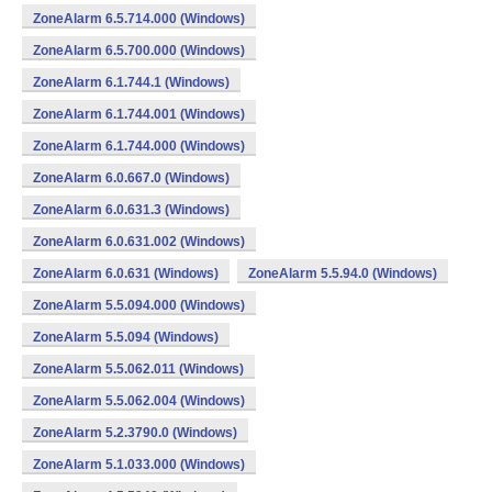
ZoneAlarm 6.5.714.000 (Windows)
ZoneAlarm 6.5.700.000 (Windows)
ZoneAlarm 6.1.744.1 (Windows)
ZoneAlarm 6.1.744.001 (Windows)
ZoneAlarm 6.1.744.000 (Windows)
ZoneAlarm 6.0.667.0 (Windows)
ZoneAlarm 6.0.631.3 (Windows)
ZoneAlarm 6.0.631.002 (Windows)
ZoneAlarm 6.0.631 (Windows)
ZoneAlarm 5.5.94.0 (Windows)
ZoneAlarm 5.5.094.000 (Windows)
ZoneAlarm 5.5.094 (Windows)
ZoneAlarm 5.5.062.011 (Windows)
ZoneAlarm 5.5.062.004 (Windows)
ZoneAlarm 5.2.3790.0 (Windows)
ZoneAlarm 5.1.033.000 (Windows)