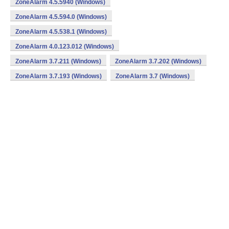
ZoneAlarm 4.5.5940 (Windows)
ZoneAlarm 4.5.594.0 (Windows)
ZoneAlarm 4.5.538.1 (Windows)
ZoneAlarm 4.0.123.012 (Windows)
ZoneAlarm 3.7.211 (Windows)
ZoneAlarm 3.7.202 (Windows)
ZoneAlarm 3.7.193 (Windows)
ZoneAlarm 3.7 (Windows)