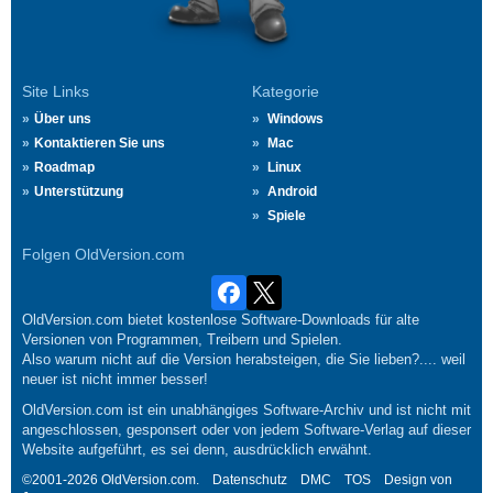
Site Links
Kategorie
Über uns
Windows
Kontaktieren Sie uns
Mac
Roadmap
Linux
Unterstützung
Android
Spiele
Folgen OldVersion.com
OldVersion.com bietet kostenlose Software-Downloads für alte
Versionen von Programmen, Treibern und Spielen.
Also warum nicht auf die Version herabsteigen, die Sie lieben?.... weil
neuer ist nicht immer besser!
OldVersion.com ist ein unabhängiges Software-Archiv und ist nicht mit
angeschlossen, gesponsert oder von jedem Software-Verlag auf dieser
Website aufgeführt, es sei denn, ausdrücklich erwähnt.
©2001-2026 OldVersion.com.
Datenschutz
DMC
TOS
Design von