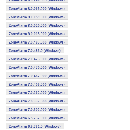
ZoneAlarm 8.0.298.035 (Windows)
ZoneAlarm 8.0.065.000 (Windows)
ZoneAlarm 8.0.059.000 (Windows)
ZoneAlarm 8.0.020.000 (Windows)
ZoneAlarm 8.0.015.000 (Windows)
ZoneAlarm 7.0.483.000 (Windows)
ZoneAlarm 7.0.483.0 (Windows)
ZoneAlarm 7.0.473.000 (Windows)
ZoneAlarm 7.0.470.000 (Windows)
ZoneAlarm 7.0.462.000 (Windows)
ZoneAlarm 7.0.408.000 (Windows)
ZoneAlarm 7.0.362.000 (Windows)
ZoneAlarm 7.0.337.000 (Windows)
ZoneAlarm 7.0.302.000 (Windows)
ZoneAlarm 6.5.737.000 (Windows)
ZoneAlarm 6.5.731.0 (Windows)