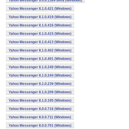
Yahoo Messenger 9.0.0.1389 Beta (Windows)
Yahoo Messenger 8.1.0.421 (Windows)
Yahoo Messenger 8.1.0.419 (Windows)
Yahoo Messenger 8.1.0.416 (Windows)
Yahoo Messenger 8.1.0.415 (Windows)
Yahoo Messenger 8.1.0.413 (Windows)
Yahoo Messenger 8.1.0.402 (Windows)
Yahoo Messenger 8.1.0.401 (Windows)
Yahoo Messenger 8.1.0.249 (Windows)
Yahoo Messenger 8.1.0.244 (Windows)
Yahoo Messenger 8.1.0.239 (Windows)
Yahoo Messenger 8.1.0.209 (Windows)
Yahoo Messenger 8.1.0.195 (Windows)
Yahoo Messenger 8.0.0.716 (Windows)
Yahoo Messenger 8.0.0.711 (Windows)
Yahoo Messenger 8.0.0.701 (Windows)