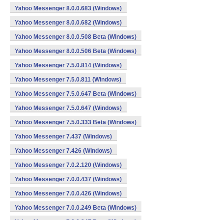
Yahoo Messenger 8.0.0.683 (Windows)
Yahoo Messenger 8.0.0.682 (Windows)
Yahoo Messenger 8.0.0.508 Beta (Windows)
Yahoo Messenger 8.0.0.506 Beta (Windows)
Yahoo Messenger 7.5.0.814 (Windows)
Yahoo Messenger 7.5.0.811 (Windows)
Yahoo Messenger 7.5.0.647 Beta (Windows)
Yahoo Messenger 7.5.0.647 (Windows)
Yahoo Messenger 7.5.0.333 Beta (Windows)
Yahoo Messenger 7.437 (Windows)
Yahoo Messenger 7.426 (Windows)
Yahoo Messenger 7.0.2.120 (Windows)
Yahoo Messenger 7.0.0.437 (Windows)
Yahoo Messenger 7.0.0.426 (Windows)
Yahoo Messenger 7.0.0.249 Beta (Windows)