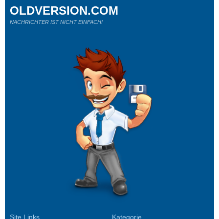
OLDVERSION.COM
NACHRICHTER IST NICHT EINFACH!
Site Links
Kategorie