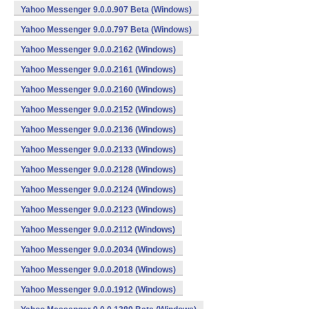
Yahoo Messenger 9.0.0.907 Beta (Windows)
Yahoo Messenger 9.0.0.797 Beta (Windows)
Yahoo Messenger 9.0.0.2162 (Windows)
Yahoo Messenger 9.0.0.2161 (Windows)
Yahoo Messenger 9.0.0.2160 (Windows)
Yahoo Messenger 9.0.0.2152 (Windows)
Yahoo Messenger 9.0.0.2136 (Windows)
Yahoo Messenger 9.0.0.2133 (Windows)
Yahoo Messenger 9.0.0.2128 (Windows)
Yahoo Messenger 9.0.0.2124 (Windows)
Yahoo Messenger 9.0.0.2123 (Windows)
Yahoo Messenger 9.0.0.2112 (Windows)
Yahoo Messenger 9.0.0.2034 (Windows)
Yahoo Messenger 9.0.0.2018 (Windows)
Yahoo Messenger 9.0.0.1912 (Windows)