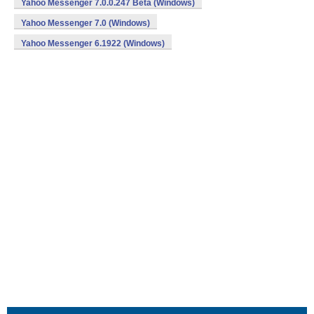
Yahoo Messenger 7.0.0.247 Beta (Windows)
Yahoo Messenger 7.0 (Windows)
Yahoo Messenger 6.1922 (Windows)