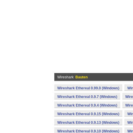
Wireshark
Bauten
Wireshark Ethereal 0.99.0 (Windows)
Wir
Wireshark Ethereal 0.9.7 (Windows)
Wire
Wireshark Ethereal 0.9.4 (Windows)
Wire
Wireshark Ethereal 0.9.15 (Windows)
Wir
Wireshark Ethereal 0.9.13 (Windows)
Wir
Wireshark Ethereal 0.9.10 (Windows)
Wir