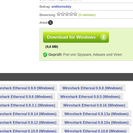
Beitrag:
sridherreddy
Bewertung:
(0 stimmen)
Anteil:
Download für Windows
(9,6 MB)
Geprüft:
Frei von Spyware, Adware und Viren
eshark Ethereal 0.9.9 (Windows)
Wireshark Ethereal 0.9.8 (Windows)
shark Ethereal 0.9.6 (Windows)
Wireshark Ethereal 0.9.5 (Windows)
shark Ethereal 0.9.3.1 (Windows)
Wireshark Ethereal 0.9.16 (Windows)
eshark Ethereal 0.9.14 (Windows)
Wireshark Ethereal 0.9.13a (Windows)
eshark Ethereal 0.9.12 (Windows)
Wireshark Ethereal 0.9.10a (Windows)
eshark Ethereal 0.10.9 (Windows)
Wireshark Ethereal 0.10.8 (Windows)