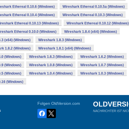
eshark Ethereal 0.10.6 (Windows)
Wireshark Ethereal 0.10.5a (Windows)
eshark Ethereal 0.10.4 (Windows)
Wireshark Ethereal 0.10.3 (Windows)
reshark Ethereal 0.10.13 (Windows)
Wireshark Ethereal 0.10.12 (Windows)
reshark Ethereal 0.10.0 (Windows)
Wireshark 1.8.4 (x64) (Windows)
.3 (x64) (Windows)
Wireshark 1.8.3 (Windows)
rk 1.8.2 (Windows)
Wireshark 1.8.1 (x64) (Windows)
8.0 (Windows)
Wireshark 1.6.3 (Windows)
Wireshark 1.6.2 (Windows)
0.9 (Windows)
Wireshark 1.0.8 (Windows)
Wireshark 1.0.7 (Windows)
0.5 (Windows)
Wireshark 1.0.4 (Windows)
Wireshark 1.0.3 (Windows)
0.16 (Windows)
OLDVERS
Folgen OldVersion.com
s
NACHRICHTER IST NIC