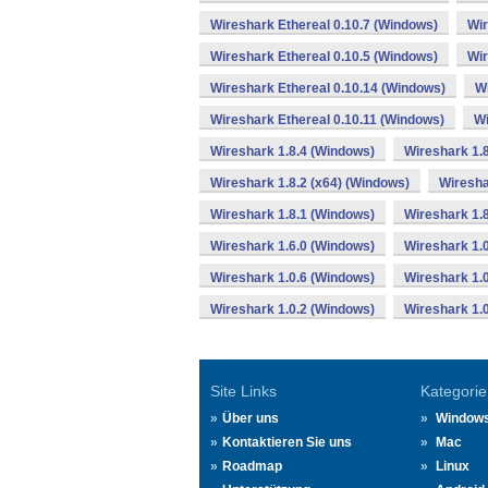
Wireshark Ethereal 0.10.7 (Windows)
Wir
Wireshark Ethereal 0.10.5 (Windows)
Wir
Wireshark Ethereal 0.10.14 (Windows)
Wi
Wireshark Ethereal 0.10.11 (Windows)
Wi
Wireshark 1.8.4 (Windows)
Wireshark 1.8
Wireshark 1.8.2 (x64) (Windows)
Wiresha
Wireshark 1.8.1 (Windows)
Wireshark 1.
Wireshark 1.6.0 (Windows)
Wireshark 1.
Wireshark 1.0.6 (Windows)
Wireshark 1.
Wireshark 1.0.2 (Windows)
Wireshark 1.
Site Links
Kategorie
Über uns
Window
Kontaktieren Sie uns
Mac
Roadmap
Linux