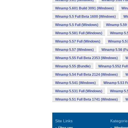
Winamp 5.61 (Windows)
Winamp 5.60 Ful
Winamp 5.601 Build 3091 (Windows)
Win
Winamp 5.5 Full Beta 1600 (Windows)
Wi
Winamp 5.5 Full (Windows)
Winamp 5.59 
Winamp 5.581 Full (Windows)
Winamp 5.
Winamp 5.57 Full (Windows)
Winamp 5.57
Winamp 5.57 (Windows)
Winamp 5.56 (Fu
Winamp 5.55 Full Beta 2353 (Windows)
W
Winamp 5.55 (Bundle)
Winamp 5.552 Full
Winamp 5.54 Full Beta 2124 (Windows)
W
Winamp 5.541 (Windows)
Winamp 5.53 Fu
Winamp 5.531 Full (Windows)
Winamp 5.
Winamp 5.51 Full Beta 1741 (Windows)
W
Site Links
Kategorie