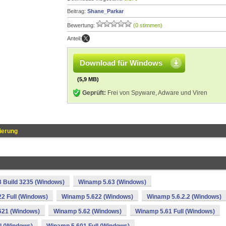
Beitrag:
Shane_Parkar
Bewertung:
(0 stimmen)
Anteil:
Download für Windows
(5,9 MB)
Geprüft:
Frei von Spyware, Adware und Viren
ierung
 Build 3235 (Windows)
Winamp 5.63 (Windows)
2 Full (Windows)
Winamp 5.622 (Windows)
Winamp 5.6.2.2 (Windows)
621 (Windows)
Winamp 5.62 (Windows)
Winamp 5.61 Full (Windows)