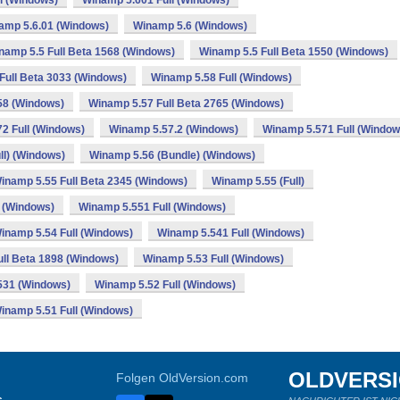
l (Windows)
Winamp 5.601 Full (Windows)
amp 5.6.01 (Windows)
Winamp 5.6 (Windows)
namp 5.5 Full Beta 1568 (Windows)
Winamp 5.5 Full Beta 1550 (Windows)
Full Beta 3033 (Windows)
Winamp 5.58 Full (Windows)
58 (Windows)
Winamp 5.57 Full Beta 2765 (Windows)
2 Full (Windows)
Winamp 5.57.2 (Windows)
Winamp 5.571 Full (Window
ll) (Windows)
Winamp 5.56 (Bundle) (Windows)
inamp 5.55 Full Beta 2345 (Windows)
Winamp 5.55 (Full)
 (Windows)
Winamp 5.551 Full (Windows)
inamp 5.54 Full (Windows)
Winamp 5.541 Full (Windows)
ll Beta 1898 (Windows)
Winamp 5.53 Full (Windows)
531 (Windows)
Winamp 5.52 Full (Windows)
inamp 5.51 Full (Windows)
OLDVERS
Folgen OldVersion.com