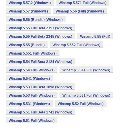
Winamp 5.57.2 (Windows)
Winamp 5.571 Full (Windows)
Winamp 5.57 (Windows)
Winamp 5.56 (Full) (Windows)
Winamp 5.56 (Bundle) (Windows)
Winamp 5.55 Full Beta 2353 (Windows)
Winamp 5.55 Full Beta 2345 (Windows)
Winamp 5.55 (Full)
Winamp 5.55 (Bundle)
Winamp 5.552 Full (Windows)
Winamp 5.551 Full (Windows)
Winamp 5.54 Full Beta 2124 (Windows)
Winamp 5.54 Full (Windows)
Winamp 5.541 Full (Windows)
Winamp 5.541 (Windows)
Winamp 5.53 Full Beta 1898 (Windows)
Winamp 5.53 Full (Windows)
Winamp 5.531 Full (Windows)
Winamp 5.531 (Windows)
Winamp 5.52 Full (Windows)
Winamp 5.51 Full Beta 1741 (Windows)
Winamp 5.51 Full (Windows)