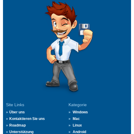
Site Links
Kategorie
Über uns
Windows
Kontaktieren Sie uns
Mac
Roadmap
Linux
Unterstützung
Android