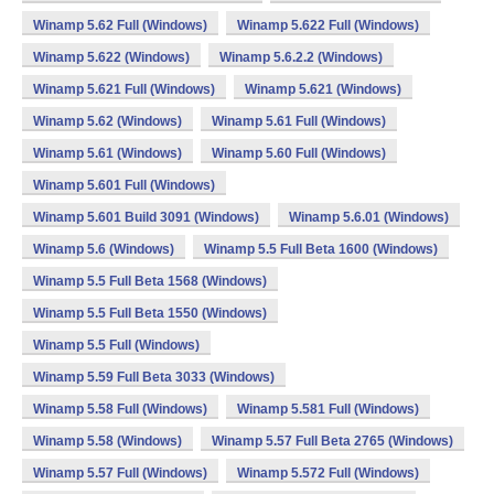
Winamp 5.62 Full (Windows)
Winamp 5.622 Full (Windows)
Winamp 5.622 (Windows)
Winamp 5.6.2.2 (Windows)
Winamp 5.621 Full (Windows)
Winamp 5.621 (Windows)
Winamp 5.62 (Windows)
Winamp 5.61 Full (Windows)
Winamp 5.61 (Windows)
Winamp 5.60 Full (Windows)
Winamp 5.601 Full (Windows)
Winamp 5.601 Build 3091 (Windows)
Winamp 5.6.01 (Windows)
Winamp 5.6 (Windows)
Winamp 5.5 Full Beta 1600 (Windows)
Winamp 5.5 Full Beta 1568 (Windows)
Winamp 5.5 Full Beta 1550 (Windows)
Winamp 5.5 Full (Windows)
Winamp 5.59 Full Beta 3033 (Windows)
Winamp 5.58 Full (Windows)
Winamp 5.581 Full (Windows)
Winamp 5.58 (Windows)
Winamp 5.57 Full Beta 2765 (Windows)
Winamp 5.57 Full (Windows)
Winamp 5.572 Full (Windows)