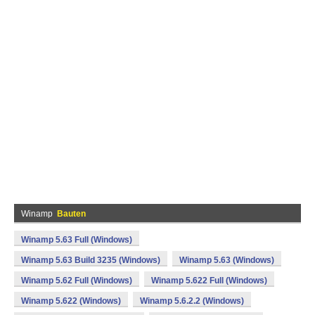
Winamp
Bauten
Winamp 5.63 Full (Windows)
Winamp 5.63 Build 3235 (Windows)
Winamp 5.63 (Windows)
Winamp 5.62 Full (Windows)
Winamp 5.622 Full (Windows)
Winamp 5.622 (Windows)
Winamp 5.6.2.2 (Windows)