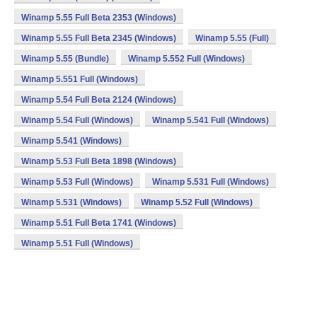
Winamp 5.55 Full Beta 2353 (Windows)
Winamp 5.55 Full Beta 2345 (Windows)
Winamp 5.55 (Full)
Winamp 5.55 (Bundle)
Winamp 5.552 Full (Windows)
Winamp 5.551 Full (Windows)
Winamp 5.54 Full Beta 2124 (Windows)
Winamp 5.54 Full (Windows)
Winamp 5.541 Full (Windows)
Winamp 5.541 (Windows)
Winamp 5.53 Full Beta 1898 (Windows)
Winamp 5.53 Full (Windows)
Winamp 5.531 Full (Windows)
Winamp 5.531 (Windows)
Winamp 5.52 Full (Windows)
Winamp 5.51 Full Beta 1741 (Windows)
Winamp 5.51 Full (Windows)