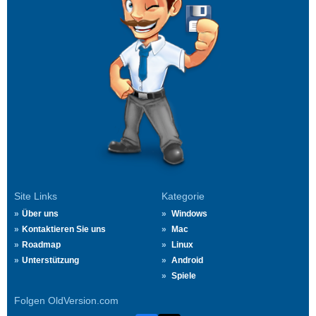
Site Links
Kategorie
Über uns
Windows
Kontaktieren Sie uns
Mac
Roadmap
Linux
Unterstützung
Android
Spiele
Folgen OldVersion.com