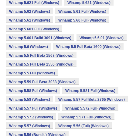
Winamp 5.621 Full (Windows)
Winamp 5.621 (Windows)
Winamp 5.62 (Windows)
Winamp 5.61 Full (Windows)
Winamp 5.61 (Windows)
Winamp 5.60 Full (Windows)
Winamp 5.601 Full (Windows)
Winamp 5.601 Build 3091 (Windows)
Winamp 5.6.01 (Windows)
Winamp 5.6 (Windows)
Winamp 5.5 Full Beta 1600 (Windows)
Winamp 5.5 Full Beta 1568 (Windows)
Winamp 5.5 Full Beta 1550 (Windows)
Winamp 5.5 Full (Windows)
Winamp 5.59 Full Beta 3033 (Windows)
Winamp 5.58 Full (Windows)
Winamp 5.581 Full (Windows)
Winamp 5.58 (Windows)
Winamp 5.57 Full Beta 2765 (Windows)
Winamp 5.57 Full (Windows)
Winamp 5.572 Full (Windows)
Winamp 5.57.2 (Windows)
Winamp 5.571 Full (Windows)
Winamp 5.57 (Windows)
Winamp 5.56 (Full) (Windows)
Winamp 5.56 (Bundle) (Windows)