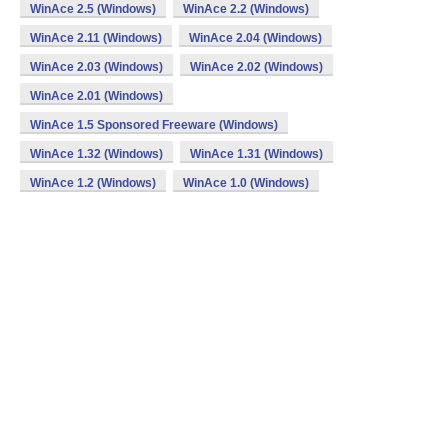
WinAce 2.5 (Windows)
WinAce 2.2 (Windows)
WinAce 2.11 (Windows)
WinAce 2.04 (Windows)
WinAce 2.03 (Windows)
WinAce 2.02 (Windows)
WinAce 2.01 (Windows)
WinAce 1.5 Sponsored Freeware (Windows)
WinAce 1.32 (Windows)
WinAce 1.31 (Windows)
WinAce 1.2 (Windows)
WinAce 1.0 (Windows)