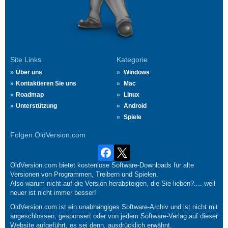
Site Links
Kategorie
Über uns
Windows
Kontaktieren Sie uns
Mac
Roadmap
Linux
Unterstützung
Android
Spiele
Folgen OldVersion.com
OldVersion.com bietet kostenlose Software-Downloads für alte
Versionen von Programmen, Treibern und Spielen.
Also warum nicht auf die Version herabsteigen, die Sie lieben?.... weil
neuer ist nicht immer besser!
OldVersion.com ist ein unabhängiges Software-Archiv und ist nicht mit
angeschlossen, gesponsert oder von jedem Software-Verlag auf dieser
Website aufgeführt, es sei denn, ausdrücklich erwähnt.