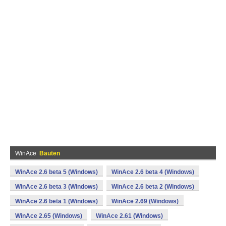
WinAce
Bauten
WinAce 2.6 beta 5 (Windows)
WinAce 2.6 beta 4 (Windows)
WinAce 2.6 beta 3 (Windows)
WinAce 2.6 beta 2 (Windows)
WinAce 2.6 beta 1 (Windows)
WinAce 2.69 (Windows)
WinAce 2.65 (Windows)
WinAce 2.61 (Windows)