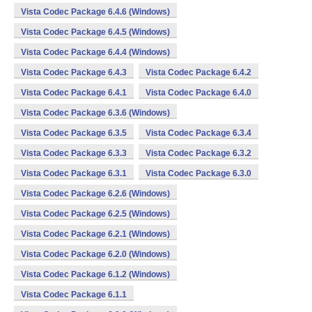
Vista Codec Package 6.4.6 (Windows)
Vista Codec Package 6.4.5 (Windows)
Vista Codec Package 6.4.4 (Windows)
Vista Codec Package 6.4.3
Vista Codec Package 6.4.2
Vista Codec Package 6.4.1
Vista Codec Package 6.4.0
Vista Codec Package 6.3.6 (Windows)
Vista Codec Package 6.3.5
Vista Codec Package 6.3.4
Vista Codec Package 6.3.3
Vista Codec Package 6.3.2
Vista Codec Package 6.3.1
Vista Codec Package 6.3.0
Vista Codec Package 6.2.6 (Windows)
Vista Codec Package 6.2.5 (Windows)
Vista Codec Package 6.2.1 (Windows)
Vista Codec Package 6.2.0 (Windows)
Vista Codec Package 6.1.2 (Windows)
Vista Codec Package 6.1.1