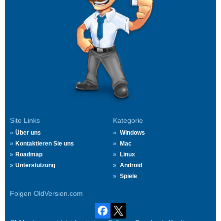
Site Links
Kategorie
Über uns
Windows
Kontaktieren Sie uns
Mac
Roadmap
Linux
Unterstützung
Android
Spiele
Folgen OldVersion.com