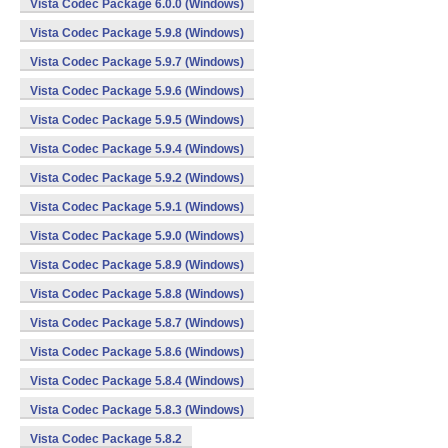
Vista Codec Package 6.0.0 (Windows)
Vista Codec Package 5.9.8 (Windows)
Vista Codec Package 5.9.7 (Windows)
Vista Codec Package 5.9.6 (Windows)
Vista Codec Package 5.9.5 (Windows)
Vista Codec Package 5.9.4 (Windows)
Vista Codec Package 5.9.2 (Windows)
Vista Codec Package 5.9.1 (Windows)
Vista Codec Package 5.9.0 (Windows)
Vista Codec Package 5.8.9 (Windows)
Vista Codec Package 5.8.8 (Windows)
Vista Codec Package 5.8.7 (Windows)
Vista Codec Package 5.8.6 (Windows)
Vista Codec Package 5.8.4 (Windows)
Vista Codec Package 5.8.3 (Windows)
Vista Codec Package 5.8.2