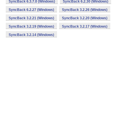
SyncBack 6.3.7.0 (Windows)
SyncBack 6.2.30 (Windows)
SyncBack 6.2.27 (Windows)
SyncBack 3.2.26 (Windows)
SyncBack 3.2.21 (Windows)
SyncBack 3.2.20 (Windows)
SyncBack 3.2.19 (Windows)
SyncBack 3.2.17 (Windows)
SyncBack 3.2.14 (Windows)