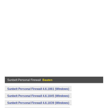
Sunbelt Personal Firewall
Bauten
Sunbelt Personal Firewall 4.6.1861 (Windows)
Sunbelt Personal Firewall 4.6.1845 (Windows)
Sunbelt Personal Firewall 4.6.1839 (Windows)