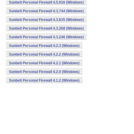
Sunbelt Personal Firewall 4.5.916 (Windows)
Sunbelt Personal Firewall 4.3.744 (Windows)
Sunbelt Personal Firewall 4.3.635 (Windows)
Sunbelt Personal Firewall 4.3.268 (Windows)
Sunbelt Personal Firewall 4.3.246 (Windows)
Sunbelt Personal Firewall 4.2.3 (Windows)
Sunbelt Personal Firewall 4.2.2 (Windows)
Sunbelt Personal Firewall 4.2.1 (Windows)
Sunbelt Personal Firewall 4.2.0 (Windows)
Sunbelt Personal Firewall 4.1.2 (Windows)