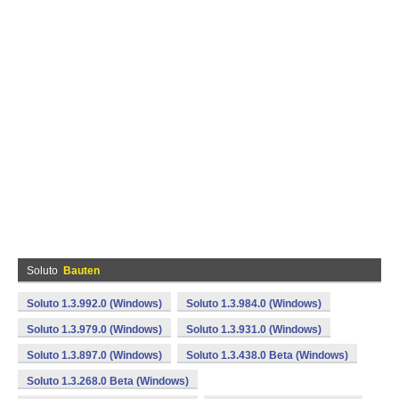
Soluto
Bauten
Soluto 1.3.992.0 (Windows)
Soluto 1.3.984.0 (Windows)
Soluto 1.3.979.0 (Windows)
Soluto 1.3.931.0 (Windows)
Soluto 1.3.897.0 (Windows)
Soluto 1.3.438.0 Beta (Windows)
Soluto 1.3.268.0 Beta (Windows)