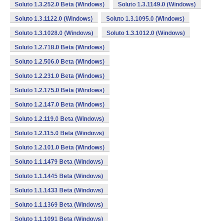
Soluto 1.3.252.0 Beta (Windows)
Soluto 1.3.1149.0 (Windows)
Soluto 1.3.1122.0 (Windows)
Soluto 1.3.1095.0 (Windows)
Soluto 1.3.1028.0 (Windows)
Soluto 1.3.1012.0 (Windows)
Soluto 1.2.718.0 Beta (Windows)
Soluto 1.2.506.0 Beta (Windows)
Soluto 1.2.231.0 Beta (Windows)
Soluto 1.2.175.0 Beta (Windows)
Soluto 1.2.147.0 Beta (Windows)
Soluto 1.2.119.0 Beta (Windows)
Soluto 1.2.115.0 Beta (Windows)
Soluto 1.2.101.0 Beta (Windows)
Soluto 1.1.1479 Beta (Windows)
Soluto 1.1.1445 Beta (Windows)
Soluto 1.1.1433 Beta (Windows)
Soluto 1.1.1369 Beta (Windows)
Soluto 1.1.1091 Beta (Windows)