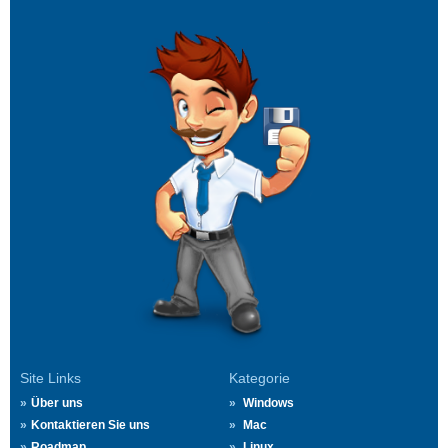
Site Links
Kategorie
Über uns
Windows
Kontaktieren Sie uns
Mac
Roadmap
Linux