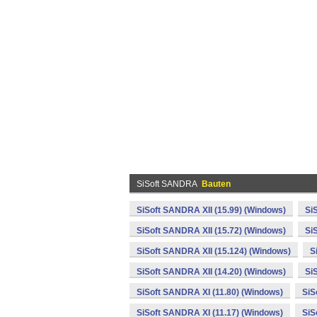
SiSoft SANDRA
Bauten
SiSoft SANDRA XII (15.99) (Windows)
Si
SiSoft SANDRA XII (15.72) (Windows)
Si
SiSoft SANDRA XII (15.124) (Windows)
S
SiSoft SANDRA XII (14.20) (Windows)
Si
SiSoft SANDRA XI (11.80) (Windows)
SiS
SiSoft SANDRA XI (11.17) (Windows)
SiS