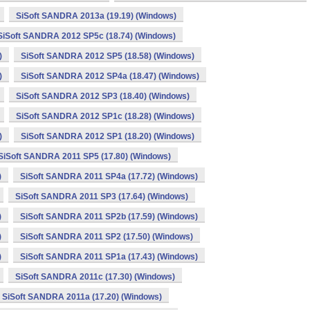
SiSoft SANDRA 2013a (19.19) (Windows)
SiSoft SANDRA 2012 SP5c (18.74) (Windows)
)
SiSoft SANDRA 2012 SP5 (18.58) (Windows)
)
SiSoft SANDRA 2012 SP4a (18.47) (Windows)
SiSoft SANDRA 2012 SP3 (18.40) (Windows)
SiSoft SANDRA 2012 SP1c (18.28) (Windows)
)
SiSoft SANDRA 2012 SP1 (18.20) (Windows)
SiSoft SANDRA 2011 SP5 (17.80) (Windows)
)
SiSoft SANDRA 2011 SP4a (17.72) (Windows)
SiSoft SANDRA 2011 SP3 (17.64) (Windows)
)
SiSoft SANDRA 2011 SP2b (17.59) (Windows)
)
SiSoft SANDRA 2011 SP2 (17.50) (Windows)
)
SiSoft SANDRA 2011 SP1a (17.43) (Windows)
SiSoft SANDRA 2011c (17.30) (Windows)
SiSoft SANDRA 2011a (17.20) (Windows)