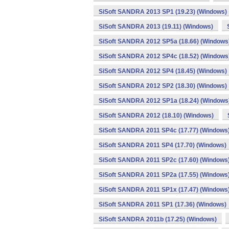
SiSoft SANDRA 2013 SP1 (19.23) (Windows)
SiSoft SANDRA 2013 (19.11) (Windows)
SiSoft SANDRA 2012 SP5a (18.66) (Windows
SiSoft SANDRA 2012 SP4c (18.52) (Windows
SiSoft SANDRA 2012 SP4 (18.45) (Windows)
SiSoft SANDRA 2012 SP2 (18.30) (Windows)
SiSoft SANDRA 2012 SP1a (18.24) (Windows
SiSoft SANDRA 2012 (18.10) (Windows)
SiSoft SANDRA 2011 SP4c (17.77) (Windows
SiSoft SANDRA 2011 SP4 (17.70) (Windows)
SiSoft SANDRA 2011 SP2c (17.60) (Windows
SiSoft SANDRA 2011 SP2a (17.55) (Windows
SiSoft SANDRA 2011 SP1x (17.47) (Windows
SiSoft SANDRA 2011 SP1 (17.36) (Windows)
SiSoft SANDRA 2011b (17.25) (Windows)