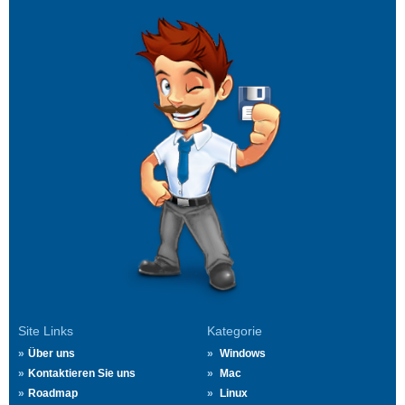
Site Links
Kategorie
Über uns
Windows
Kontaktieren Sie uns
Mac
Roadmap
Linux