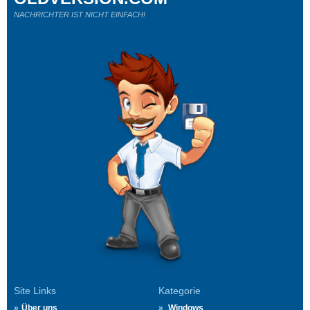
NACHRICHTER IST NICHT EINFACH!
Site Links
Kategorie
Über uns
Windows