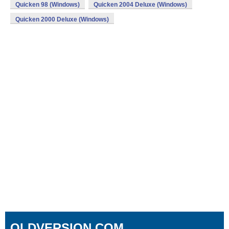
Quicken 98 (Windows)
Quicken 2004 Deluxe (Windows)
Quicken 2000 Deluxe (Windows)
OLDVERSION.COM