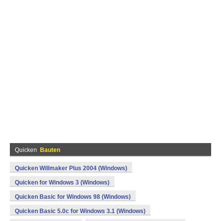
Quicken
Bauten
Quicken Willmaker Plus 2004 (Windows)
Quicken for Windows 3 (Windows)
Quicken Basic for Windows 98 (Windows)
Quicken Basic 5.0c for Windows 3.1 (Windows)