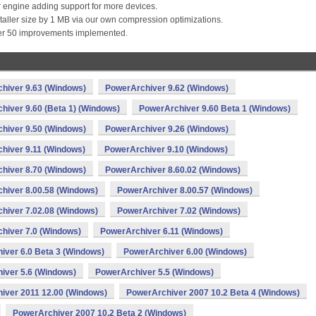
engine adding support for more devices.
aller size by 1 MB via our own compression optimizations.
r 50 improvements implemented.
hiver 9.63 (Windows)
PowerArchiver 9.62 (Windows)
hiver 9.60 (Beta 1) (Windows)
PowerArchiver 9.60 Beta 1 (Windows)
hiver 9.50 (Windows)
PowerArchiver 9.26 (Windows)
hiver 9.11 (Windows)
PowerArchiver 9.10 (Windows)
hiver 8.70 (Windows)
PowerArchiver 8.60.02 (Windows)
hiver 8.00.58 (Windows)
PowerArchiver 8.00.57 (Windows)
hiver 7.02.08 (Windows)
PowerArchiver 7.02 (Windows)
hiver 7.0 (Windows)
PowerArchiver 6.11 (Windows)
iver 6.0 Beta 3 (Windows)
PowerArchiver 6.00 (Windows)
iver 5.6 (Windows)
PowerArchiver 5.5 (Windows)
iver 2011 12.00 (Windows)
PowerArchiver 2007 10.2 Beta 4 (Windows)
PowerArchiver 2007 10.2 Beta 2 (Windows)