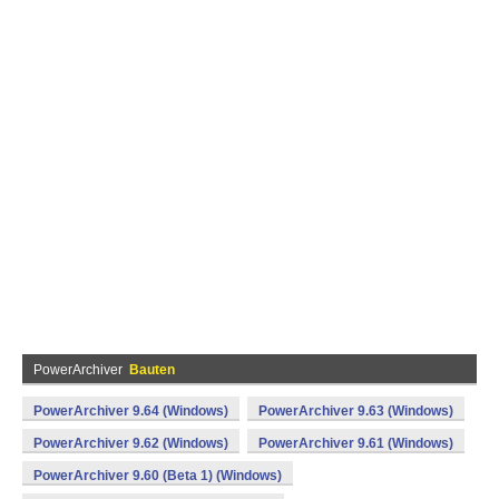
PowerArchiver
Bauten
PowerArchiver 9.64 (Windows)
PowerArchiver 9.63 (Windows)
PowerArchiver 9.62 (Windows)
PowerArchiver 9.61 (Windows)
PowerArchiver 9.60 (Beta 1) (Windows)