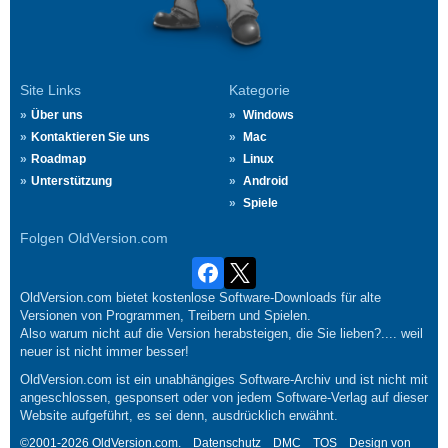
Site Links
Kategorie
Über uns
Windows
Kontaktieren Sie uns
Mac
Roadmap
Linux
Unterstützung
Android
Spiele
Folgen OldVersion.com
OldVersion.com bietet kostenlose Software-Downloads für alte
Versionen von Programmen, Treibern und Spielen.
Also warum nicht auf die Version herabsteigen, die Sie lieben?.... weil
neuer ist nicht immer besser!
OldVersion.com ist ein unabhängiges Software-Archiv und ist nicht mit
angeschlossen, gesponsert oder von jedem Software-Verlag auf dieser
Website aufgeführt, es sei denn, ausdrücklich erwähnt.
©2001-2026 OldVersion.com.
Datenschutz
DMC
TOS
Design von