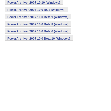
PowerArchiver 2007 10.10 (Windows)
PowerArchiver 2007 10.0 RC1 (Windows)
PowerArchiver 2007 10.0 Beta 9 (Windows)
PowerArchiver 2007 10.0 Beta 8 (Windows)
PowerArchiver 2007 10.0 Beta 6 (Windows)
PowerArchiver 2007 10.0 Beta 10 (Windows)