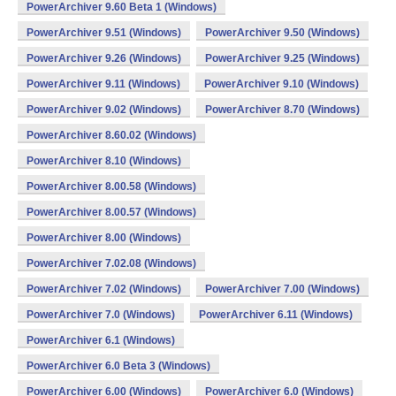
PowerArchiver 9.60 Beta 1 (Windows)
PowerArchiver 9.51 (Windows)
PowerArchiver 9.50 (Windows)
PowerArchiver 9.26 (Windows)
PowerArchiver 9.25 (Windows)
PowerArchiver 9.11 (Windows)
PowerArchiver 9.10 (Windows)
PowerArchiver 9.02 (Windows)
PowerArchiver 8.70 (Windows)
PowerArchiver 8.60.02 (Windows)
PowerArchiver 8.10 (Windows)
PowerArchiver 8.00.58 (Windows)
PowerArchiver 8.00.57 (Windows)
PowerArchiver 8.00 (Windows)
PowerArchiver 7.02.08 (Windows)
PowerArchiver 7.02 (Windows)
PowerArchiver 7.00 (Windows)
PowerArchiver 7.0 (Windows)
PowerArchiver 6.11 (Windows)
PowerArchiver 6.1 (Windows)
PowerArchiver 6.0 Beta 3 (Windows)
PowerArchiver 6.00 (Windows)
PowerArchiver 6.0 (Windows)