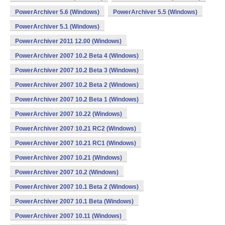
PowerArchiver 5.6 (Windows)
PowerArchiver 5.5 (Windows)
PowerArchiver 5.1 (Windows)
PowerArchiver 2011 12.00 (Windows)
PowerArchiver 2007 10.2 Beta 4 (Windows)
PowerArchiver 2007 10.2 Beta 3 (Windows)
PowerArchiver 2007 10.2 Beta 2 (Windows)
PowerArchiver 2007 10.2 Beta 1 (Windows)
PowerArchiver 2007 10.22 (Windows)
PowerArchiver 2007 10.21 RC2 (Windows)
PowerArchiver 2007 10.21 RC1 (Windows)
PowerArchiver 2007 10.21 (Windows)
PowerArchiver 2007 10.2 (Windows)
PowerArchiver 2007 10.1 Beta 2 (Windows)
PowerArchiver 2007 10.1 Beta (Windows)
PowerArchiver 2007 10.11 (Windows)