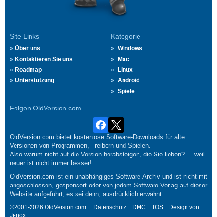
Site Links
Kategorie
Über uns
Windows
Kontaktieren Sie uns
Mac
Roadmap
Linux
Unterstützung
Android
Spiele
Folgen OldVersion.com
OldVersion.com bietet kostenlose Software-Downloads für alte
Versionen von Programmen, Treibern und Spielen.
Also warum nicht auf die Version herabsteigen, die Sie lieben?.... weil
neuer ist nicht immer besser!
OldVersion.com ist ein unabhängiges Software-Archiv und ist nicht mit
angeschlossen, gesponsert oder von jedem Software-Verlag auf dieser
Website aufgeführt, es sei denn, ausdrücklich erwähnt.
©2001-2026 OldVersion.com.
Datenschutz
DMC
TOS
Design von
Jenox