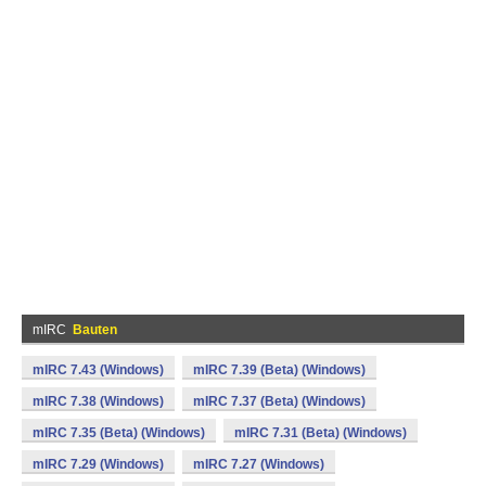
mIRC
Bauten
mIRC 7.43 (Windows)
mIRC 7.39 (Beta) (Windows)
mIRC 7.38 (Windows)
mIRC 7.37 (Beta) (Windows)
mIRC 7.35 (Beta) (Windows)
mIRC 7.31 (Beta) (Windows)
mIRC 7.29 (Windows)
mIRC 7.27 (Windows)