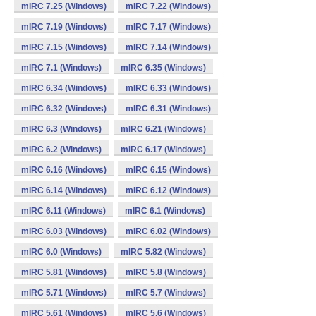
mIRC 7.25 (Windows)
mIRC 7.22 (Windows)
mIRC 7.19 (Windows)
mIRC 7.17 (Windows)
mIRC 7.15 (Windows)
mIRC 7.14 (Windows)
mIRC 7.1 (Windows)
mIRC 6.35 (Windows)
mIRC 6.34 (Windows)
mIRC 6.33 (Windows)
mIRC 6.32 (Windows)
mIRC 6.31 (Windows)
mIRC 6.3 (Windows)
mIRC 6.21 (Windows)
mIRC 6.2 (Windows)
mIRC 6.17 (Windows)
mIRC 6.16 (Windows)
mIRC 6.15 (Windows)
mIRC 6.14 (Windows)
mIRC 6.12 (Windows)
mIRC 6.11 (Windows)
mIRC 6.1 (Windows)
mIRC 6.03 (Windows)
mIRC 6.02 (Windows)
mIRC 6.0 (Windows)
mIRC 5.82 (Windows)
mIRC 5.81 (Windows)
mIRC 5.8 (Windows)
mIRC 5.71 (Windows)
mIRC 5.7 (Windows)
mIRC 5.61 (Windows)
mIRC 5.6 (Windows)