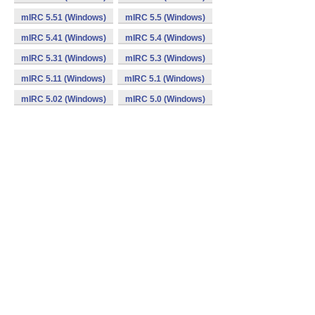
mIRC 5.51 (Windows)
mIRC 5.5 (Windows)
mIRC 5.41 (Windows)
mIRC 5.4 (Windows)
mIRC 5.31 (Windows)
mIRC 5.3 (Windows)
mIRC 5.11 (Windows)
mIRC 5.1 (Windows)
mIRC 5.02 (Windows)
mIRC 5.0 (Windows)