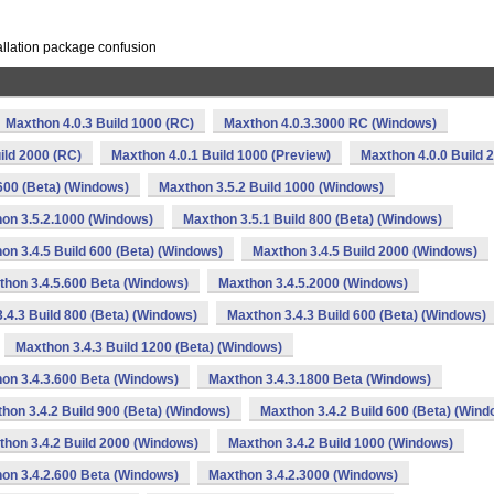
allation package confusion
Maxthon 4.0.3 Build 1000 (RC)
Maxthon 4.0.3.3000 RC (Windows)
ild 2000 (RC)
Maxthon 4.0.1 Build 1000 (Preview)
Maxthon 4.0.0 Build 
600 (Beta) (Windows)
Maxthon 3.5.2 Build 1000 (Windows)
on 3.5.2.1000 (Windows)
Maxthon 3.5.1 Build 800 (Beta) (Windows)
on 3.4.5 Build 600 (Beta) (Windows)
Maxthon 3.4.5 Build 2000 (Windows)
thon 3.4.5.600 Beta (Windows)
Maxthon 3.4.5.2000 (Windows)
.4.3 Build 800 (Beta) (Windows)
Maxthon 3.4.3 Build 600 (Beta) (Windows)
Maxthon 3.4.3 Build 1200 (Beta) (Windows)
on 3.4.3.600 Beta (Windows)
Maxthon 3.4.3.1800 Beta (Windows)
hon 3.4.2 Build 900 (Beta) (Windows)
Maxthon 3.4.2 Build 600 (Beta) (Wind
hon 3.4.2 Build 2000 (Windows)
Maxthon 3.4.2 Build 1000 (Windows)
on 3.4.2.600 Beta (Windows)
Maxthon 3.4.2.3000 (Windows)