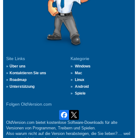
Site Links
Kategorie
Über uns
Windows
Kontaktieren Sie uns
Mac
Roadmap
Linux
Unterstützung
Android
Spiele
Folgen OldVersion.com
OldVersion.com bietet kostenlose Software-Downloads für alte
Versionen von Programmen, Treibern und Spielen.
Also warum nicht auf die Version herabsteigen, die Sie lieben?.... weil