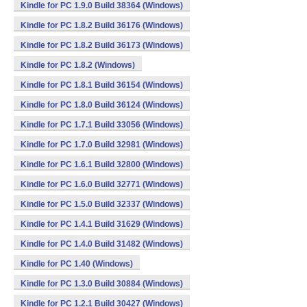
Kindle for PC 1.9.0 Build 38364 (Windows)
Kindle for PC 1.8.2 Build 36176 (Windows)
Kindle for PC 1.8.2 Build 36173 (Windows)
Kindle for PC 1.8.2 (Windows)
Kindle for PC 1.8.1 Build 36154 (Windows)
Kindle for PC 1.8.0 Build 36124 (Windows)
Kindle for PC 1.7.1 Build 33056 (Windows)
Kindle for PC 1.7.0 Build 32981 (Windows)
Kindle for PC 1.6.1 Build 32800 (Windows)
Kindle for PC 1.6.0 Build 32771 (Windows)
Kindle for PC 1.5.0 Build 32337 (Windows)
Kindle for PC 1.4.1 Build 31629 (Windows)
Kindle for PC 1.4.0 Build 31482 (Windows)
Kindle for PC 1.40 (Windows)
Kindle for PC 1.3.0 Build 30884 (Windows)
Kindle for PC 1.2.1 Build 30427 (Windows)