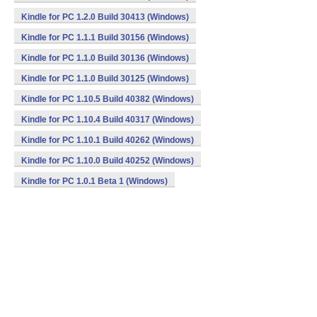
Kindle for PC 1.2.0 Build 30413 (Windows)
Kindle for PC 1.1.1 Build 30156 (Windows)
Kindle for PC 1.1.0 Build 30136 (Windows)
Kindle for PC 1.1.0 Build 30125 (Windows)
Kindle for PC 1.10.5 Build 40382 (Windows)
Kindle for PC 1.10.4 Build 40317 (Windows)
Kindle for PC 1.10.1 Build 40262 (Windows)
Kindle for PC 1.10.0 Build 40252 (Windows)
Kindle for PC 1.0.1 Beta 1 (Windows)