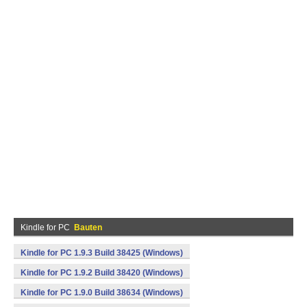
Kindle for PC
Bauten
Kindle for PC 1.9.3 Build 38425 (Windows)
Kindle for PC 1.9.2 Build 38420 (Windows)
Kindle for PC 1.9.0 Build 38634 (Windows)