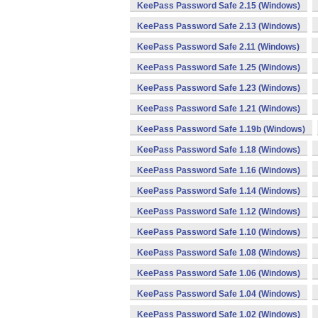
KeePass Password Safe 2.15 (Windows)
KeePass Password Safe 2.13 (Windows)
KeePass Password Safe 2.11 (Windows)
KeePass Password Safe 1.25 (Windows)
KeePass Password Safe 1.23 (Windows)
KeePass Password Safe 1.21 (Windows)
KeePass Password Safe 1.19b (Windows)
KeePass Password Safe 1.18 (Windows)
KeePass Password Safe 1.16 (Windows)
KeePass Password Safe 1.14 (Windows)
KeePass Password Safe 1.12 (Windows)
KeePass Password Safe 1.10 (Windows)
KeePass Password Safe 1.08 (Windows)
KeePass Password Safe 1.06 (Windows)
KeePass Password Safe 1.04 (Windows)
KeePass Password Safe 1.02 (Windows)