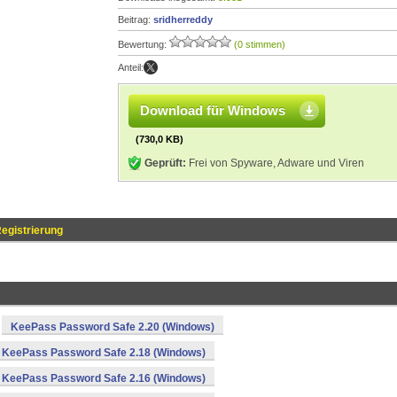
Beitrag:
sridherreddy
Bewertung:
(0 stimmen)
Anteil:
Download für Windows
(730,0 KB)
Geprüft:
Frei von Spyware, Adware und Viren
egistrierung
KeePass Password Safe 2.20 (Windows)
KeePass Password Safe 2.18 (Windows)
KeePass Password Safe 2.16 (Windows)