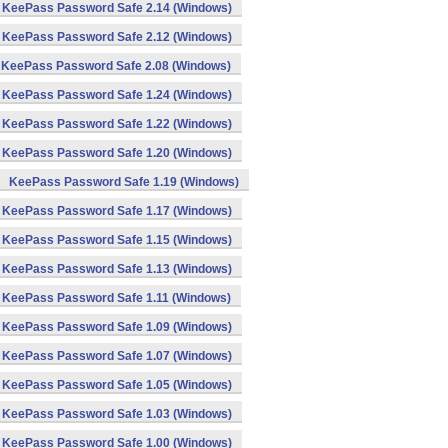
KeePass Password Safe 2.14 (Windows)
KeePass Password Safe 2.12 (Windows)
KeePass Password Safe 2.08 (Windows)
KeePass Password Safe 1.24 (Windows)
KeePass Password Safe 1.22 (Windows)
KeePass Password Safe 1.20 (Windows)
KeePass Password Safe 1.19 (Windows)
KeePass Password Safe 1.17 (Windows)
KeePass Password Safe 1.15 (Windows)
KeePass Password Safe 1.13 (Windows)
KeePass Password Safe 1.11 (Windows)
KeePass Password Safe 1.09 (Windows)
KeePass Password Safe 1.07 (Windows)
KeePass Password Safe 1.05 (Windows)
KeePass Password Safe 1.03 (Windows)
KeePass Password Safe 1.00 (Windows)