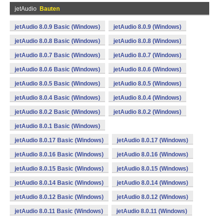
jetAudio
Bauten
jetAudio 8.0.9 Basic (Windows)
jetAudio 8.0.9 (Windows)
jetAudio 8.0.8 Basic (Windows)
jetAudio 8.0.8 (Windows)
jetAudio 8.0.7 Basic (Windows)
jetAudio 8.0.7 (Windows)
jetAudio 8.0.6 Basic (Windows)
jetAudio 8.0.6 (Windows)
jetAudio 8.0.5 Basic (Windows)
jetAudio 8.0.5 (Windows)
jetAudio 8.0.4 Basic (Windows)
jetAudio 8.0.4 (Windows)
jetAudio 8.0.2 Basic (Windows)
jetAudio 8.0.2 (Windows)
jetAudio 8.0.1 Basic (Windows)
jetAudio 8.0.17 Basic (Windows)
jetAudio 8.0.17 (Windows)
jetAudio 8.0.16 Basic (Windows)
jetAudio 8.0.16 (Windows)
jetAudio 8.0.15 Basic (Windows)
jetAudio 8.0.15 (Windows)
jetAudio 8.0.14 Basic (Windows)
jetAudio 8.0.14 (Windows)
jetAudio 8.0.12 Basic (Windows)
jetAudio 8.0.12 (Windows)
jetAudio 8.0.11 Basic (Windows)
jetAudio 8.0.11 (Windows)