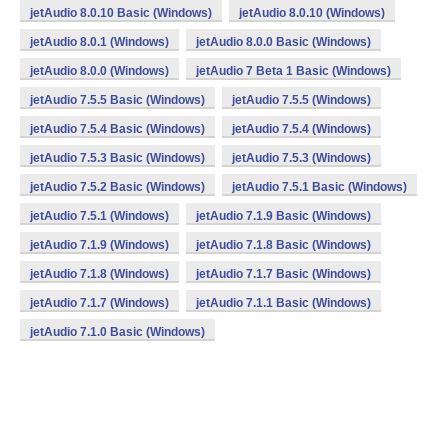
jetAudio 8.0.10 Basic (Windows)
jetAudio 8.0.10 (Windows)
jetAudio 8.0.1 (Windows)
jetAudio 8.0.0 Basic (Windows)
jetAudio 8.0.0 (Windows)
jetAudio 7 Beta 1 Basic (Windows)
jetAudio 7.5.5 Basic (Windows)
jetAudio 7.5.5 (Windows)
jetAudio 7.5.4 Basic (Windows)
jetAudio 7.5.4 (Windows)
jetAudio 7.5.3 Basic (Windows)
jetAudio 7.5.3 (Windows)
jetAudio 7.5.2 Basic (Windows)
jetAudio 7.5.1 Basic (Windows)
jetAudio 7.5.1 (Windows)
jetAudio 7.1.9 Basic (Windows)
jetAudio 7.1.9 (Windows)
jetAudio 7.1.8 Basic (Windows)
jetAudio 7.1.8 (Windows)
jetAudio 7.1.7 Basic (Windows)
jetAudio 7.1.7 (Windows)
jetAudio 7.1.1 Basic (Windows)
jetAudio 7.1.0 Basic (Windows)