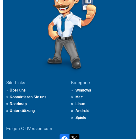
Site Links
Kategorie
Über uns
Windows
Kontaktieren Sie uns
Mac
Roadmap
Linux
Unterstützung
Android
Spiele
Folgen OldVersion.com