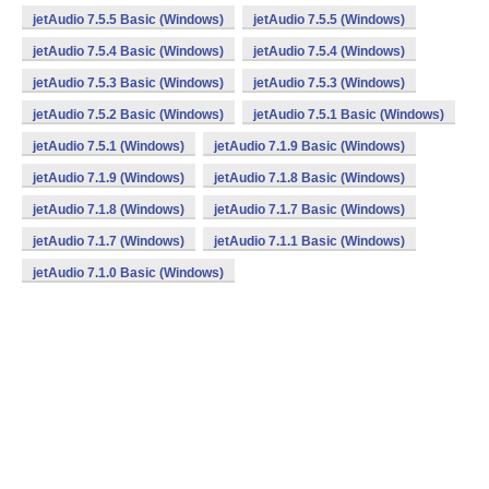
jetAudio 7.5.5 Basic (Windows)
jetAudio 7.5.5 (Windows)
jetAudio 7.5.4 Basic (Windows)
jetAudio 7.5.4 (Windows)
jetAudio 7.5.3 Basic (Windows)
jetAudio 7.5.3 (Windows)
jetAudio 7.5.2 Basic (Windows)
jetAudio 7.5.1 Basic (Windows)
jetAudio 7.5.1 (Windows)
jetAudio 7.1.9 Basic (Windows)
jetAudio 7.1.9 (Windows)
jetAudio 7.1.8 Basic (Windows)
jetAudio 7.1.8 (Windows)
jetAudio 7.1.7 Basic (Windows)
jetAudio 7.1.7 (Windows)
jetAudio 7.1.1 Basic (Windows)
jetAudio 7.1.0 Basic (Windows)