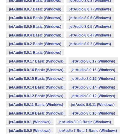
jetAudio 8.0.8 Basic (Windows)
jetAudio 8.0.8 (Windows)
jetAudio 8.0.7 Basic (Windows)
jetAudio 8.0.7 (Windows)
jetAudio 8.0.6 Basic (Windows)
jetAudio 8.0.6 (Windows)
jetAudio 8.0.5 Basic (Windows)
jetAudio 8.0.5 (Windows)
jetAudio 8.0.4 Basic (Windows)
jetAudio 8.0.4 (Windows)
jetAudio 8.0.2 Basic (Windows)
jetAudio 8.0.2 (Windows)
jetAudio 8.0.1 Basic (Windows)
jetAudio 8.0.17 Basic (Windows)
jetAudio 8.0.17 (Windows)
jetAudio 8.0.16 Basic (Windows)
jetAudio 8.0.16 (Windows)
jetAudio 8.0.15 Basic (Windows)
jetAudio 8.0.15 (Windows)
jetAudio 8.0.14 Basic (Windows)
jetAudio 8.0.14 (Windows)
jetAudio 8.0.12 Basic (Windows)
jetAudio 8.0.12 (Windows)
jetAudio 8.0.11 Basic (Windows)
jetAudio 8.0.11 (Windows)
jetAudio 8.0.10 Basic (Windows)
jetAudio 8.0.10 (Windows)
jetAudio 8.0.1 (Windows)
jetAudio 8.0.0 Basic (Windows)
jetAudio 8.0.0 (Windows)
jetAudio 7 Beta 1 Basic (Windows)