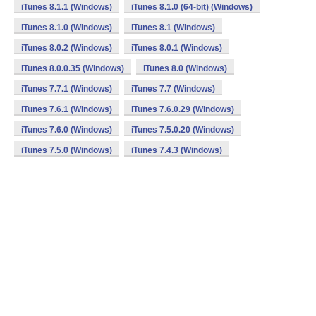
iTunes 8.1.1 (Windows)
iTunes 8.1.0 (64-bit) (Windows)
iTunes 8.1.0 (Windows)
iTunes 8.1 (Windows)
iTunes 8.0.2 (Windows)
iTunes 8.0.1 (Windows)
iTunes 8.0.0.35 (Windows)
iTunes 8.0 (Windows)
iTunes 7.7.1 (Windows)
iTunes 7.7 (Windows)
iTunes 7.6.1 (Windows)
iTunes 7.6.0.29 (Windows)
iTunes 7.6.0 (Windows)
iTunes 7.5.0.20 (Windows)
iTunes 7.5.0 (Windows)
iTunes 7.4.3 (Windows)