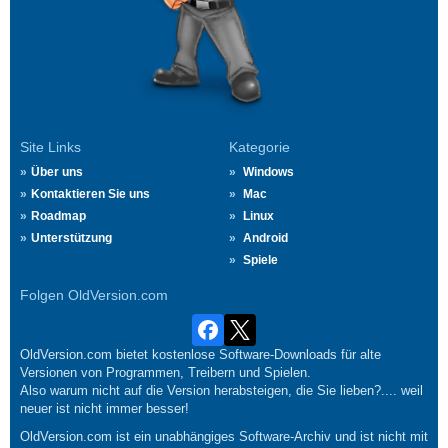
Site Links
Kategorie
Über uns
Windows
Kontaktieren Sie uns
Mac
Roadmap
Linux
Unterstützung
Android
Spiele
Folgen OldVersion.com
OldVersion.com bietet kostenlose Software-Downloads für alte
Versionen von Programmen, Treibern und Spielen.
Also warum nicht auf die Version herabsteigen, die Sie lieben?.... weil
neuer ist nicht immer besser!
OldVersion.com ist ein unabhängiges Software-Archiv und ist nicht mit