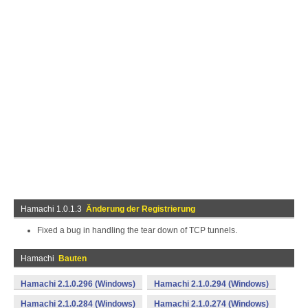
Hamachi 1.0.1.3
Änderung der Registrierung
Fixed a bug in handling the tear down of TCP tunnels.
Hamachi
Bauten
Hamachi 2.1.0.296 (Windows)
Hamachi 2.1.0.294 (Windows)
Hamachi 2.1.0.284 (Windows)
Hamachi 2.1.0.274 (Windows)