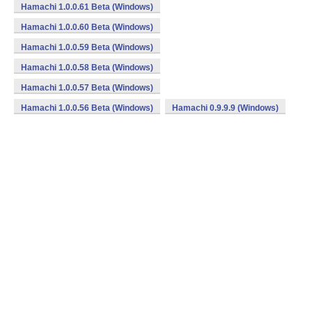
Hamachi 1.0.0.61 Beta (Windows)
Hamachi 1.0.0.60 Beta (Windows)
Hamachi 1.0.0.59 Beta (Windows)
Hamachi 1.0.0.58 Beta (Windows)
Hamachi 1.0.0.57 Beta (Windows)
Hamachi 1.0.0.56 Beta (Windows)
Hamachi 0.9.9.9 (Windows)