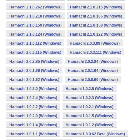
Hamachi 2.1.0.262 (Windows)
Hamachi 2.1.0.215 (Windows)
Hamachi 2.1.0.210 (Windows)
Hamachi 2.1.0.166 (Windows)
Hamachi 2.1.0.159 (Windows)
Hamachi 2.1.0.158 (Windows)
Hamachi 2.1.0.124 (Windows)
Hamachi 2.1.0.122 (Windows)
Hamachi 2.1.0.112 (Windows)
Hamachi 2.0.3.89 (Windows)
Hamachi 2.0.3.115 (Windows)
Hamachi 2.0.3.111 (Windows)
Hamachi 2.0.2.85 (Windows)
Hamachi 2.0.2.84 (Windows)
Hamachi 2.0.1.66 (Windows)
Hamachi 2.0.1.64 (Windows)
Hamachi 2.0.1.62 (Windows)
Hamachi 2.0.0.60 (Windows)
Hamachi 1.0.3.0 (Windows)
Hamachi 1.0.2.5 (Windows)
Hamachi 1.0.2.4 (Windows)
Hamachi 1.0.2.3 (Windows)
Hamachi 1.0.2.2 (Windows)
Hamachi 1.0.2.1 (Windows)
Hamachi 1.0.2.0 (Windows)
Hamachi 1.0.1.5 (Windows)
Hamachi 1.0.1.4 (Windows)
Hamachi 1.0.1.2 (Windows)
Hamachi 1.0.1.1 (Windows)
Hamachi 1.0.0.62 Beta (Windows)