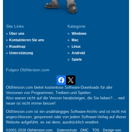
Site Links
Kategorie
Über uns
Windows
Kontaktieren Sie uns
Mac
Roadmap
Linux
Unterstützung
Android
Spiele
Folgen OldVersion.com
OldVersion.com bietet kostenlose Software-Downloads für alte
Versionen von Programmen, Treibern und Spielen.
Also warum nicht auf die Version herabsteigen, die Sie lieben?.... weil
neuer ist nicht immer besser!
OldVersion.com ist ein unabhängiges Software-Archiv und ist nicht mit
angeschlossen, gesponsert oder von jedem Software-Verlag auf dieser
Website aufgeführt, es sei denn, ausdrücklich erwähnt.
©2001-2026 OldVersion.com.
Datenschutz
DMC
TOS
Design von