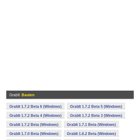
GrabIt
Bauten
GrabIt 1.7.2 Beta 6 (Windows)
GrabIt 1.7.2 Beta 5 (Windows)
GrabIt 1.7.2 Beta 4 (Windows)
GrabIt 1.7.2 Beta 3 (Windows)
GrabIt 1.7.2 Beta (Windows)
GrabIt 1.7.1 Beta (Windows)
GrabIt 1.7.0 Beta (Windows)
GrabIt 1.6.2 Beta (Windows)