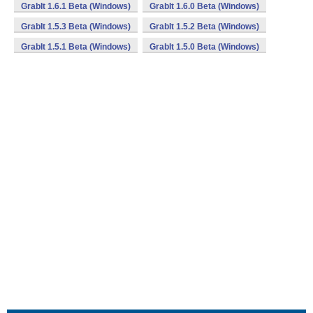
GrabIt 1.6.1 Beta (Windows)
GrabIt 1.6.0 Beta (Windows)
GrabIt 1.5.3 Beta (Windows)
GrabIt 1.5.2 Beta (Windows)
GrabIt 1.5.1 Beta (Windows)
GrabIt 1.5.0 Beta (Windows)