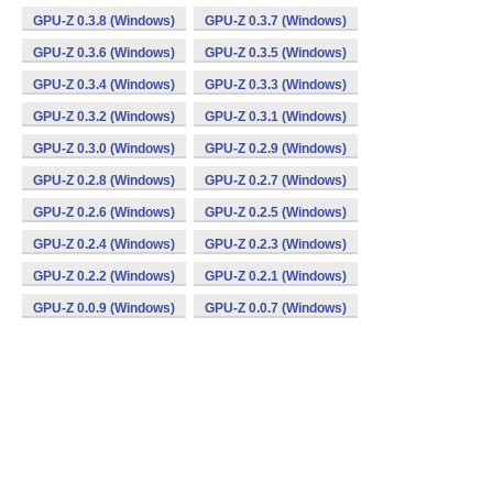
GPU-Z 0.3.8 (Windows)
GPU-Z 0.3.7 (Windows)
GPU-Z 0.3.6 (Windows)
GPU-Z 0.3.5 (Windows)
GPU-Z 0.3.4 (Windows)
GPU-Z 0.3.3 (Windows)
GPU-Z 0.3.2 (Windows)
GPU-Z 0.3.1 (Windows)
GPU-Z 0.3.0 (Windows)
GPU-Z 0.2.9 (Windows)
GPU-Z 0.2.8 (Windows)
GPU-Z 0.2.7 (Windows)
GPU-Z 0.2.6 (Windows)
GPU-Z 0.2.5 (Windows)
GPU-Z 0.2.4 (Windows)
GPU-Z 0.2.3 (Windows)
GPU-Z 0.2.2 (Windows)
GPU-Z 0.2.1 (Windows)
GPU-Z 0.0.9 (Windows)
GPU-Z 0.0.7 (Windows)