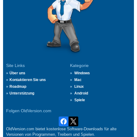
Site Links
Kategorie
Über uns
Windows
Kontaktieren Sie uns
Mac
Roadmap
Linux
Unterstützung
Android
Spiele
Folgen OldVersion.com
OldVersion.com bietet kostenlose Software-Downloads für alte
Versionen von Programmen, Treibern und Spielen.