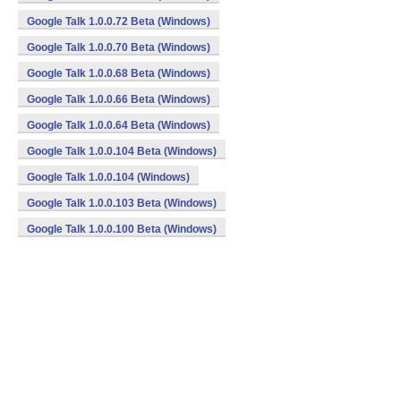
Google Talk 1.0.0.72 Beta (Windows)
Google Talk 1.0.0.70 Beta (Windows)
Google Talk 1.0.0.68 Beta (Windows)
Google Talk 1.0.0.66 Beta (Windows)
Google Talk 1.0.0.64 Beta (Windows)
Google Talk 1.0.0.104 Beta (Windows)
Google Talk 1.0.0.104 (Windows)
Google Talk 1.0.0.103 Beta (Windows)
Google Talk 1.0.0.100 Beta (Windows)