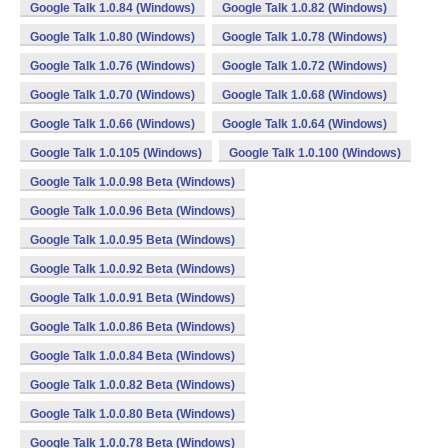
Google Talk 1.0.84 (Windows)
Google Talk 1.0.82 (Windows)
Google Talk 1.0.80 (Windows)
Google Talk 1.0.78 (Windows)
Google Talk 1.0.76 (Windows)
Google Talk 1.0.72 (Windows)
Google Talk 1.0.70 (Windows)
Google Talk 1.0.68 (Windows)
Google Talk 1.0.66 (Windows)
Google Talk 1.0.64 (Windows)
Google Talk 1.0.105 (Windows)
Google Talk 1.0.100 (Windows)
Google Talk 1.0.0.98 Beta (Windows)
Google Talk 1.0.0.96 Beta (Windows)
Google Talk 1.0.0.95 Beta (Windows)
Google Talk 1.0.0.92 Beta (Windows)
Google Talk 1.0.0.91 Beta (Windows)
Google Talk 1.0.0.86 Beta (Windows)
Google Talk 1.0.0.84 Beta (Windows)
Google Talk 1.0.0.82 Beta (Windows)
Google Talk 1.0.0.80 Beta (Windows)
Google Talk 1.0.0.78 Beta (Windows)