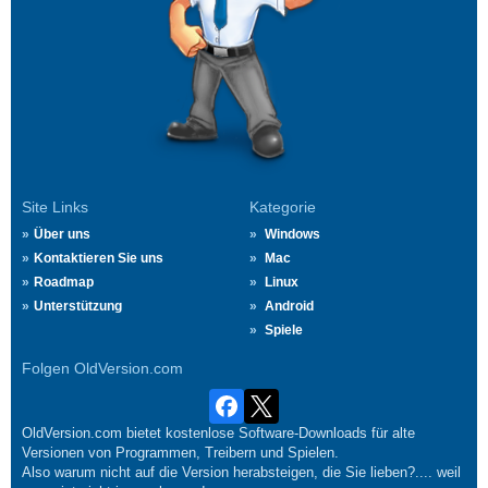
Site Links
Kategorie
Über uns
Windows
Kontaktieren Sie uns
Mac
Roadmap
Linux
Unterstützung
Android
Spiele
Folgen OldVersion.com
OldVersion.com bietet kostenlose Software-Downloads für alte
Versionen von Programmen, Treibern und Spielen.
Also warum nicht auf die Version herabsteigen, die Sie lieben?.... weil