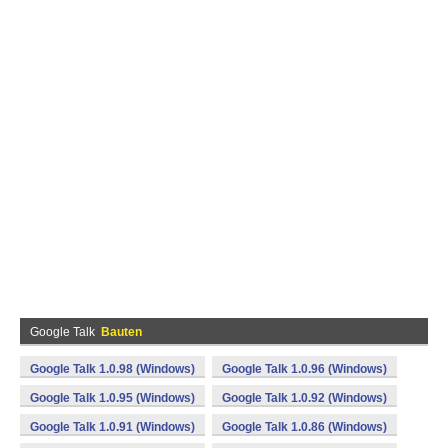
Google Talk
Bauten
Google Talk 1.0.98 (Windows)
Google Talk 1.0.96 (Windows)
Google Talk 1.0.95 (Windows)
Google Talk 1.0.92 (Windows)
Google Talk 1.0.91 (Windows)
Google Talk 1.0.86 (Windows)