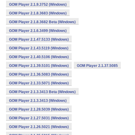
GOM Player 2.1.9.3752 (Windows)
GOM Player 2.1.8.3683 (Windows)
GOM Player 2.1.8.3682 Beta (Windows)
GOM Player 2.1.6.3499 (Windows)
GOM Player 2.1.47.5133 (Windows)
GOM Player 2.1.43.5119 (Windows)
GOM Player 2.1.40.5106 (Windows)
GOM Player 2.1.39.5101 (Windows)
GOM Player 2.1.37.5085
GOM Player 2.1.36.5083 (Windows)
GOM Player 2.1.33.5071 (Windows)
GOM Player 2.1.3.3413 Beta (Windows)
GOM Player 2.1.3.3413 (Windows)
GOM Player 2.1.28.5039 (Windows)
GOM Player 2.1.27.5031 (Windows)
GOM Player 2.1.26.5021 (Windows)