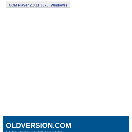
GOM Player 2.0.11.3373 (Windows)
OLDVERSION.COM