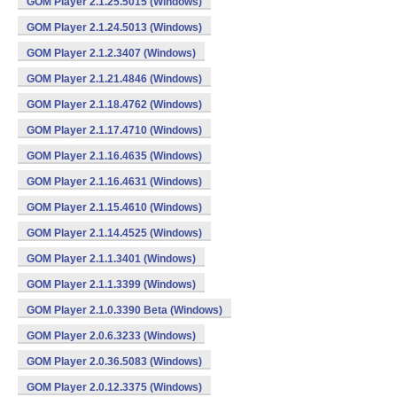
GOM Player 2.1.25.5015 (Windows)
GOM Player 2.1.24.5013 (Windows)
GOM Player 2.1.2.3407 (Windows)
GOM Player 2.1.21.4846 (Windows)
GOM Player 2.1.18.4762 (Windows)
GOM Player 2.1.17.4710 (Windows)
GOM Player 2.1.16.4635 (Windows)
GOM Player 2.1.16.4631 (Windows)
GOM Player 2.1.15.4610 (Windows)
GOM Player 2.1.14.4525 (Windows)
GOM Player 2.1.1.3401 (Windows)
GOM Player 2.1.1.3399 (Windows)
GOM Player 2.1.0.3390 Beta (Windows)
GOM Player 2.0.6.3233 (Windows)
GOM Player 2.0.36.5083 (Windows)
GOM Player 2.0.12.3375 (Windows)