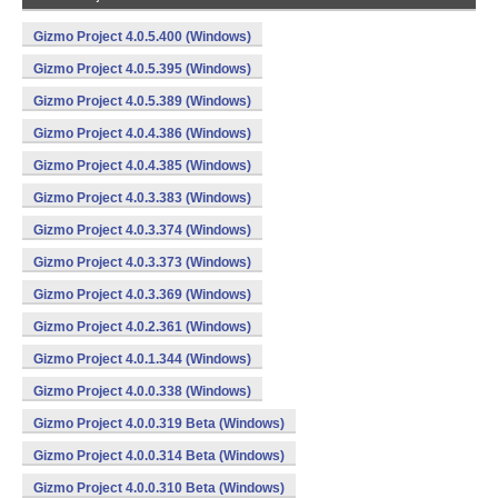
Gizmo Project 4.0.5.400 (Windows)
Gizmo Project 4.0.5.395 (Windows)
Gizmo Project 4.0.5.389 (Windows)
Gizmo Project 4.0.4.386 (Windows)
Gizmo Project 4.0.4.385 (Windows)
Gizmo Project 4.0.3.383 (Windows)
Gizmo Project 4.0.3.374 (Windows)
Gizmo Project 4.0.3.373 (Windows)
Gizmo Project 4.0.3.369 (Windows)
Gizmo Project 4.0.2.361 (Windows)
Gizmo Project 4.0.1.344 (Windows)
Gizmo Project 4.0.0.338 (Windows)
Gizmo Project 4.0.0.319 Beta (Windows)
Gizmo Project 4.0.0.314 Beta (Windows)
Gizmo Project 4.0.0.310 Beta (Windows)