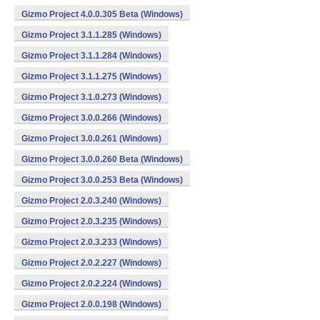
Gizmo Project 4.0.0.305 Beta (Windows)
Gizmo Project 3.1.1.285 (Windows)
Gizmo Project 3.1.1.284 (Windows)
Gizmo Project 3.1.1.275 (Windows)
Gizmo Project 3.1.0.273 (Windows)
Gizmo Project 3.0.0.266 (Windows)
Gizmo Project 3.0.0.261 (Windows)
Gizmo Project 3.0.0.260 Beta (Windows)
Gizmo Project 3.0.0.253 Beta (Windows)
Gizmo Project 2.0.3.240 (Windows)
Gizmo Project 2.0.3.235 (Windows)
Gizmo Project 2.0.3.233 (Windows)
Gizmo Project 2.0.2.227 (Windows)
Gizmo Project 2.0.2.224 (Windows)
Gizmo Project 2.0.0.198 (Windows)