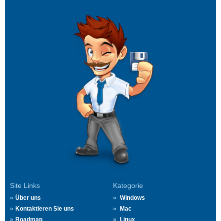
Site Links
Kategorie
Über uns
Windows
Kontaktieren Sie uns
Mac
Roadmap
Linux