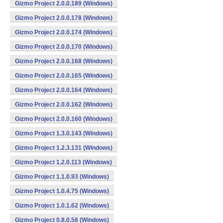
Gizmo Project 2.0.0.189 (Windows)
Gizmo Project 2.0.0.178 (Windows)
Gizmo Project 2.0.0.174 (Windows)
Gizmo Project 2.0.0.170 (Windows)
Gizmo Project 2.0.0.168 (Windows)
Gizmo Project 2.0.0.165 (Windows)
Gizmo Project 2.0.0.164 (Windows)
Gizmo Project 2.0.0.162 (Windows)
Gizmo Project 2.0.0.160 (Windows)
Gizmo Project 1.3.0.143 (Windows)
Gizmo Project 1.2.3.131 (Windows)
Gizmo Project 1.2.0.113 (Windows)
Gizmo Project 1.1.0.93 (Windows)
Gizmo Project 1.0.4.75 (Windows)
Gizmo Project 1.0.1.62 (Windows)
Gizmo Project 0.8.0.58 (Windows)