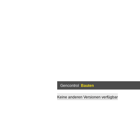
Gencontrol
Bauten
Keine anderen Versionen verfügbar