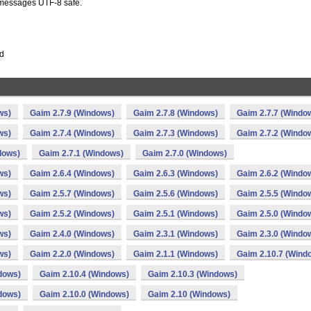
messages UTF-8 safe.
ld
ws)
Gaim 2.7.9 (Windows)
Gaim 2.7.8 (Windows)
Gaim 2.7.7 (Windo
ws)
Gaim 2.7.4 (Windows)
Gaim 2.7.3 (Windows)
Gaim 2.7.2 (Windo
dows)
Gaim 2.7.1 (Windows)
Gaim 2.7.0 (Windows)
ws)
Gaim 2.6.4 (Windows)
Gaim 2.6.3 (Windows)
Gaim 2.6.2 (Windo
ws)
Gaim 2.5.7 (Windows)
Gaim 2.5.6 (Windows)
Gaim 2.5.5 (Windo
ws)
Gaim 2.5.2 (Windows)
Gaim 2.5.1 (Windows)
Gaim 2.5.0 (Windo
ws)
Gaim 2.4.0 (Windows)
Gaim 2.3.1 (Windows)
Gaim 2.3.0 (Windo
ws)
Gaim 2.2.0 (Windows)
Gaim 2.1.1 (Windows)
Gaim 2.10.7 (Wind
dows)
Gaim 2.10.4 (Windows)
Gaim 2.10.3 (Windows)
dows)
Gaim 2.10.0 (Windows)
Gaim 2.10 (Windows)