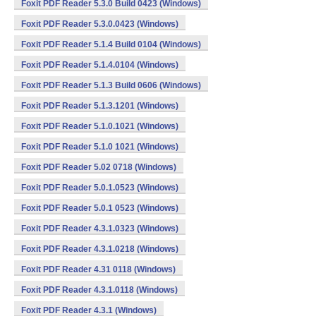
Foxit PDF Reader 5.3.0 Build 0423 (Windows)
Foxit PDF Reader 5.3.0.0423 (Windows)
Foxit PDF Reader 5.1.4 Build 0104 (Windows)
Foxit PDF Reader 5.1.4.0104 (Windows)
Foxit PDF Reader 5.1.3 Build 0606 (Windows)
Foxit PDF Reader 5.1.3.1201 (Windows)
Foxit PDF Reader 5.1.0.1021 (Windows)
Foxit PDF Reader 5.1.0 1021 (Windows)
Foxit PDF Reader 5.02 0718 (Windows)
Foxit PDF Reader 5.0.1.0523 (Windows)
Foxit PDF Reader 5.0.1 0523 (Windows)
Foxit PDF Reader 4.3.1.0323 (Windows)
Foxit PDF Reader 4.3.1.0218 (Windows)
Foxit PDF Reader 4.31 0118 (Windows)
Foxit PDF Reader 4.3.1.0118 (Windows)
Foxit PDF Reader 4.3.1 (Windows)