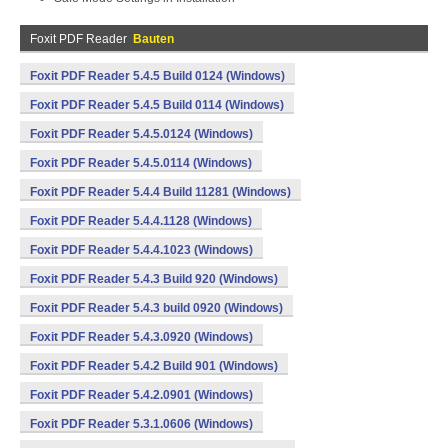
Foxit PDF Reader
Bauten
Foxit PDF Reader 5.4.5 Build 0124 (Windows)
Foxit PDF Reader 5.4.5 Build 0114 (Windows)
Foxit PDF Reader 5.4.5.0124 (Windows)
Foxit PDF Reader 5.4.5.0114 (Windows)
Foxit PDF Reader 5.4.4 Build 11281 (Windows)
Foxit PDF Reader 5.4.4.1128 (Windows)
Foxit PDF Reader 5.4.4.1023 (Windows)
Foxit PDF Reader 5.4.3 Build 920 (Windows)
Foxit PDF Reader 5.4.3 build 0920 (Windows)
Foxit PDF Reader 5.4.3.0920 (Windows)
Foxit PDF Reader 5.4.2 Build 901 (Windows)
Foxit PDF Reader 5.4.2.0901 (Windows)
Foxit PDF Reader 5.3.1.0606 (Windows)