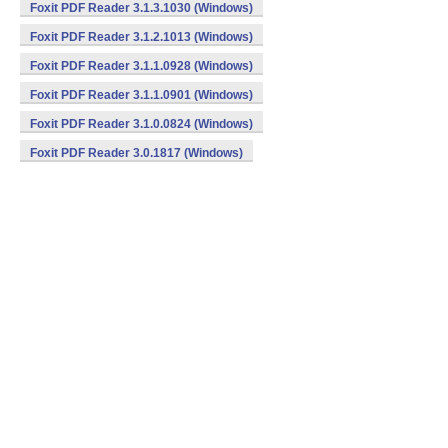
Foxit PDF Reader 3.1.3.1030 (Windows)
Foxit PDF Reader 3.1.2.1013 (Windows)
Foxit PDF Reader 3.1.1.0928 (Windows)
Foxit PDF Reader 3.1.1.0901 (Windows)
Foxit PDF Reader 3.1.0.0824 (Windows)
Foxit PDF Reader 3.0.1817 (Windows)