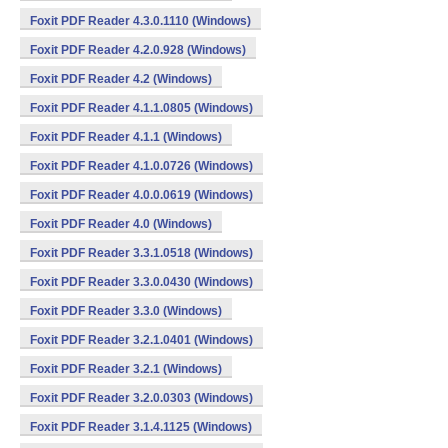
Foxit PDF Reader 4.3.0.1110 (Windows)
Foxit PDF Reader 4.2.0.928 (Windows)
Foxit PDF Reader 4.2 (Windows)
Foxit PDF Reader 4.1.1.0805 (Windows)
Foxit PDF Reader 4.1.1 (Windows)
Foxit PDF Reader 4.1.0.0726 (Windows)
Foxit PDF Reader 4.0.0.0619 (Windows)
Foxit PDF Reader 4.0 (Windows)
Foxit PDF Reader 3.3.1.0518 (Windows)
Foxit PDF Reader 3.3.0.0430 (Windows)
Foxit PDF Reader 3.3.0 (Windows)
Foxit PDF Reader 3.2.1.0401 (Windows)
Foxit PDF Reader 3.2.1 (Windows)
Foxit PDF Reader 3.2.0.0303 (Windows)
Foxit PDF Reader 3.1.4.1125 (Windows)