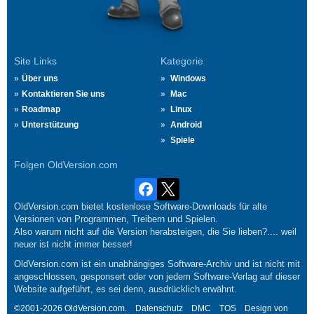
Site Links
Kategorie
Über uns
Windows
Kontaktieren Sie uns
Mac
Roadmap
Linux
Unterstützung
Android
Spiele
Folgen OldVersion.com
OldVersion.com bietet kostenlose Software-Downloads für alte
Versionen von Programmen, Treibern und Spielen.
Also warum nicht auf die Version herabsteigen, die Sie lieben?.... weil
neuer ist nicht immer besser!
OldVersion.com ist ein unabhängiges Software-Archiv und ist nicht mit
angeschlossen, gesponsert oder von jedem Software-Verlag auf dieser
Website aufgeführt, es sei denn, ausdrücklich erwähnt.
©2001-2026 OldVersion.com.
Datenschutz
DMC
TOS
Design von