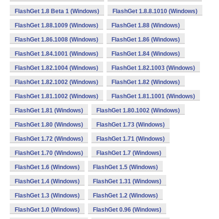
FlashGet 1.8 Beta 1 (Windows)
FlashGet 1.8.8.1010 (Windows)
FlashGet 1.88.1009 (Windows)
FlashGet 1.88 (Windows)
FlashGet 1.86.1008 (Windows)
FlashGet 1.86 (Windows)
FlashGet 1.84.1001 (Windows)
FlashGet 1.84 (Windows)
FlashGet 1.82.1004 (Windows)
FlashGet 1.82.1003 (Windows)
FlashGet 1.82.1002 (Windows)
FlashGet 1.82 (Windows)
FlashGet 1.81.1002 (Windows)
FlashGet 1.81.1001 (Windows)
FlashGet 1.81 (Windows)
FlashGet 1.80.1002 (Windows)
FlashGet 1.80 (Windows)
FlashGet 1.73 (Windows)
FlashGet 1.72 (Windows)
FlashGet 1.71 (Windows)
FlashGet 1.70 (Windows)
FlashGet 1.7 (Windows)
FlashGet 1.6 (Windows)
FlashGet 1.5 (Windows)
FlashGet 1.4 (Windows)
FlashGet 1.31 (Windows)
FlashGet 1.3 (Windows)
FlashGet 1.2 (Windows)
FlashGet 1.0 (Windows)
FlashGet 0.96 (Windows)