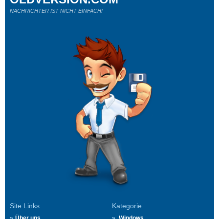
NACHRICHTER IST NICHT EINFACH!
Site Links
Kategorie
Über uns
Windows