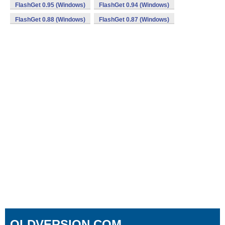
FlashGet 0.95 (Windows)
FlashGet 0.94 (Windows)
FlashGet 0.88 (Windows)
FlashGet 0.87 (Windows)
OLDVERSION.COM