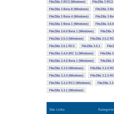
FileZilla 3 RC3 (Windows)
FileZilla 3 RC
FileZilla 3 Beta 8 (Windows)
FileZilla 3 B
FileZilla 3 Beta 4 (Windows)
FileZilla 3 B
FileZilla 3 Beta 1 (Windows)
FileZilla 3.6
FileZilla 3.6.0 Beta 1 (Windows)
FileZilla
FileZilla 3.5.3 (Windows)
FileZilla 3.5.2 
FileZilla 3.5.1 RC1
FileZilla 3.5.1
File
FileZilla 3.4.0 (RC 1) (Windows)
FileZilla
FileZilla 3.4.0 Beta 1 (Windows)
FileZilla
FileZilla 3.3.5 (Windows)
FileZilla 3.3.4 
FileZilla 3.3.4 (Windows)
FileZilla 3.3.3 
FileZilla 3.3.2 RC1 (Windows)
FileZilla 3.
FileZilla 3.3.1 (Windows)
Site Links
Kategorie