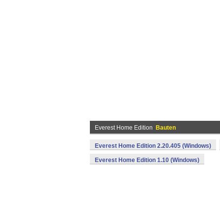
Everest Home Edition
Bauten
Everest Home Edition 2.20.405 (Windows)
Everest Home Edition 1.10 (Windows)