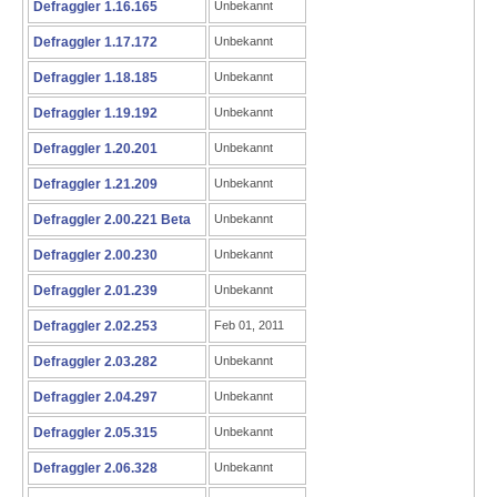
Defraggler 1.16.165
Unbekannt
Defraggler 1.17.172
Unbekannt
Defraggler 1.18.185
Unbekannt
Defraggler 1.19.192
Unbekannt
Defraggler 1.20.201
Unbekannt
Defraggler 1.21.209
Unbekannt
Defraggler 2.00.221 Beta
Unbekannt
Defraggler 2.00.230
Unbekannt
Defraggler 2.01.239
Unbekannt
Defraggler 2.02.253
Feb 01, 2011
Defraggler 2.03.282
Unbekannt
Defraggler 2.04.297
Unbekannt
Defraggler 2.05.315
Unbekannt
Defraggler 2.06.328
Unbekannt