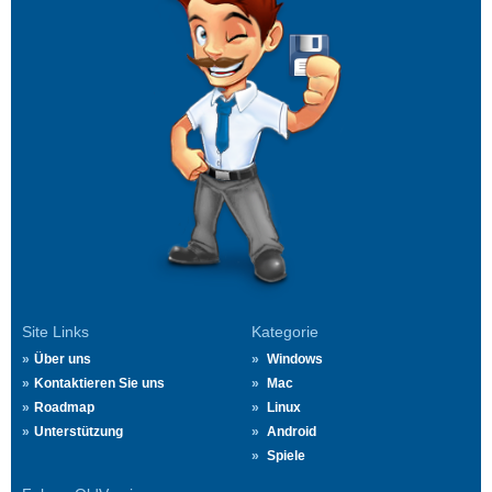
Site Links
Kategorie
Über uns
Windows
Kontaktieren Sie uns
Mac
Roadmap
Linux
Unterstützung
Android
Spiele