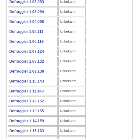
Defraggler 1.03.093
Unbekannt
Defraggler 1.03.094
Unbekannt
Defraggler 1.04.098
Unbekannt
Defraggler 1.05.111
Unbekannt
Defraggler 1.06.118
Unbekannt
Defraggler 1.07.124
Unbekannt
Defraggler 1.08.132
Unbekannt
Defraggler 1.09.138
Unbekannt
Defraggler 1.10.143
Unbekannt
Defraggler 1.11.148
Unbekannt
Defraggler 1.12.152
Unbekannt
Defraggler 1.13.155
Unbekannt
Defraggler 1.14.159
Unbekannt
Defraggler 1.15.163
Unbekannt