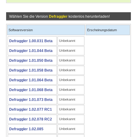
Wählen Sie die Version
Defraggler
kostenlos herunterladen!
Softwareversion
Erscheinungsdatum
Defraggler 1.00.031 Beta
Unbekannt
Defraggler 1.01.044 Beta
Unbekannt
Defraggler 1.01.050 Beta
Unbekannt
Defraggler 1.01.058 Beta
Unbekannt
Defraggler 1.01.064 Beta
Unbekannt
Defraggler 1.01.068 Beta
Unbekannt
Defraggler 1.01.073 Beta
Unbekannt
Defraggler 1.02.077 RC1
Unbekannt
Defraggler 1.02.078 RC2
Unbekannt
Defraggler 1.02.085
Unbekannt