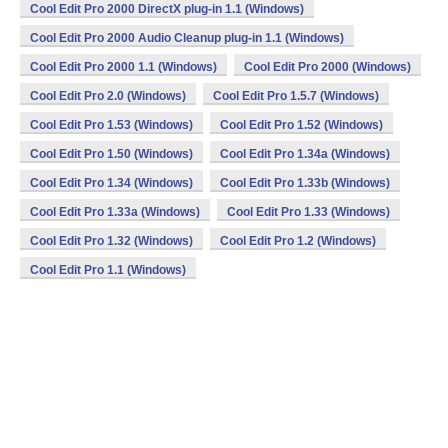
Cool Edit Pro 2000 DirectX plug-in 1.1 (Windows)
Cool Edit Pro 2000 Audio Cleanup plug-in 1.1 (Windows)
Cool Edit Pro 2000 1.1 (Windows)
Cool Edit Pro 2000 (Windows)
Cool Edit Pro 2.0 (Windows)
Cool Edit Pro 1.5.7 (Windows)
Cool Edit Pro 1.53 (Windows)
Cool Edit Pro 1.52 (Windows)
Cool Edit Pro 1.50 (Windows)
Cool Edit Pro 1.34a (Windows)
Cool Edit Pro 1.34 (Windows)
Cool Edit Pro 1.33b (Windows)
Cool Edit Pro 1.33a (Windows)
Cool Edit Pro 1.33 (Windows)
Cool Edit Pro 1.32 (Windows)
Cool Edit Pro 1.2 (Windows)
Cool Edit Pro 1.1 (Windows)