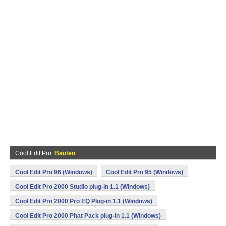
Cool Edit Pro
Bauten
Cool Edit Pro 96 (Windows)
Cool Edit Pro 95 (Windows)
Cool Edit Pro 2000 Studio plug-in 1.1 (Windows)
Cool Edit Pro 2000 Pro EQ Plug-in 1.1 (Windows)
Cool Edit Pro 2000 Phat Pack plug-in 1.1 (Windows)