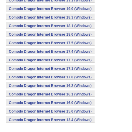
Comodo Dragon Internet Browser 19.1 (Windows)
Comodo Dragon Internet Browser 19.0 (Windows)
Comodo Dragon Internet Browser 18.3 (Windows)
Comodo Dragon Internet Browser 18.1 (Windows)
Comodo Dragon Internet Browser 18.0 (Windows)
Comodo Dragon Internet Browser 17.5 (Windows)
Comodo Dragon Internet Browser 17.4 (Windows)
Comodo Dragon Internet Browser 17.3 (Windows)
Comodo Dragon Internet Browser 17.1 (Windows)
Comodo Dragon Internet Browser 17.0 (Windows)
Comodo Dragon Internet Browser 16.2 (Windows)
Comodo Dragon Internet Browser 16.1 (Windows)
Comodo Dragon Internet Browser 16.0 (Windows)
Comodo Dragon Internet Browser 15.0 (Windows)
Comodo Dragon Internet Browser 13.4 (Windows)