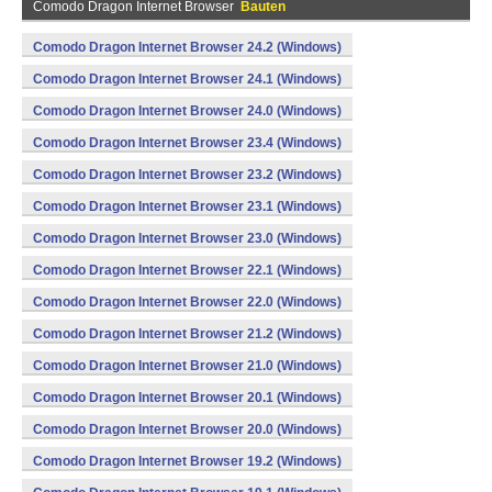
Comodo Dragon Internet Browser
Bauten
Comodo Dragon Internet Browser 24.2 (Windows)
Comodo Dragon Internet Browser 24.1 (Windows)
Comodo Dragon Internet Browser 24.0 (Windows)
Comodo Dragon Internet Browser 23.4 (Windows)
Comodo Dragon Internet Browser 23.2 (Windows)
Comodo Dragon Internet Browser 23.1 (Windows)
Comodo Dragon Internet Browser 23.0 (Windows)
Comodo Dragon Internet Browser 22.1 (Windows)
Comodo Dragon Internet Browser 22.0 (Windows)
Comodo Dragon Internet Browser 21.2 (Windows)
Comodo Dragon Internet Browser 21.0 (Windows)
Comodo Dragon Internet Browser 20.1 (Windows)
Comodo Dragon Internet Browser 20.0 (Windows)
Comodo Dragon Internet Browser 19.2 (Windows)