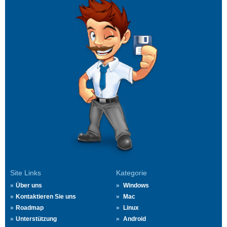
Site Links
Kategorie
Über uns
Windows
Kontaktieren Sie uns
Mac
Roadmap
Linux
Unterstützung
Android