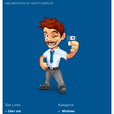
NACHRICHTER IST NICHT EINFACH!
Site Links
Kategorie
Über uns
Windows