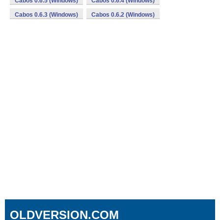
Cabos 0.6.5 (Windows)
Cabos 0.6.4 (Windows)
Cabos 0.6.3 (Windows)
Cabos 0.6.2 (Windows)
OLDVERSION.COM