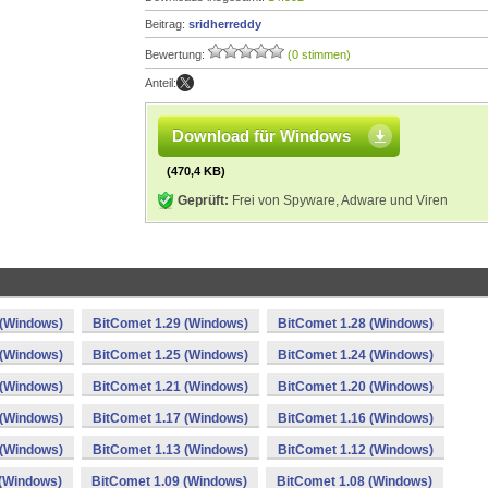
Beitrag:
sridherreddy
Bewertung:
(0 stimmen)
Anteil:
Download für Windows
(470,4 KB)
Geprüft:
Frei von Spyware, Adware und Viren
 (Windows)
BitComet 1.29 (Windows)
BitComet 1.28 (Windows)
 (Windows)
BitComet 1.25 (Windows)
BitComet 1.24 (Windows)
 (Windows)
BitComet 1.21 (Windows)
BitComet 1.20 (Windows)
 (Windows)
BitComet 1.17 (Windows)
BitComet 1.16 (Windows)
 (Windows)
BitComet 1.13 (Windows)
BitComet 1.12 (Windows)
 (Windows)
BitComet 1.09 (Windows)
BitComet 1.08 (Windows)