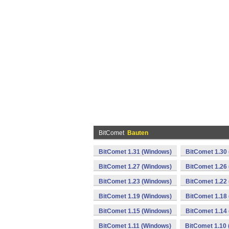
BitComet
Bauten
BitComet 1.31 (Windows)
BitComet 1.30
BitComet 1.27 (Windows)
BitComet 1.26
BitComet 1.23 (Windows)
BitComet 1.22
BitComet 1.19 (Windows)
BitComet 1.18
BitComet 1.15 (Windows)
BitComet 1.14
BitComet 1.11 (Windows)
BitComet 1.10