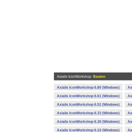
Axialis IconWorkshop
Bauten
Axialis IconWorkshop 6.80 (Windows)
Ax
Axialis IconWorkshop 6.61 (Windows)
Ax
Axialis IconWorkshop 6.52 (Windows)
Ax
Axialis IconWorkshop 6.33 (Windows)
Ax
Axialis IconWorkshop 6.30 (Windows)
Ax
Axialis IconWorkshop 6.10 (Windows)
Ax