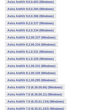
Avira AntiVir 9.0.0.403 (Windows)
Avira AntiVir 9.0.0.394 (Windows)
Avira AntiVir 9.0.0.386 (Windows)
Avira AntiVir 8.2.0.337 (Windows)
Avira AntiVir 8.2.0.334 (Windows)
Avira AntiVir 8.2.00.337 (Windows)
Avira AntiVir 8.2.00.334 (Windows)
Avira AntiVir 8.1.0.331 (Windows)
Avira AntiVir 8.1.0.326 (Windows)
Avira AntiVir 8.1.00.331 (Windows)
Avira AntiVir 8.1.00.326 (Windows)
Avira AntiVir 8.1.00.295 (Windows)
Avira AntiVir 7.0 (6.36.00.66) (Windows)
Avira AntiVir 7.0 (6.36.00.11) (Windows)
Avira AntiVir 7.0 (6.35.01.134) (Windows)
Avira AntiVir 7.0 (6.35.01.103) (Windows)