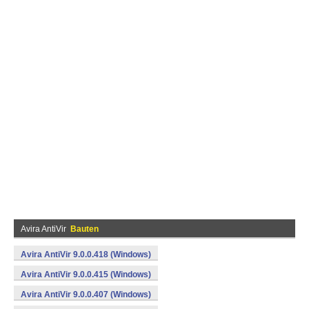
Avira AntiVir
Bauten
Avira AntiVir 9.0.0.418 (Windows)
Avira AntiVir 9.0.0.415 (Windows)
Avira AntiVir 9.0.0.407 (Windows)