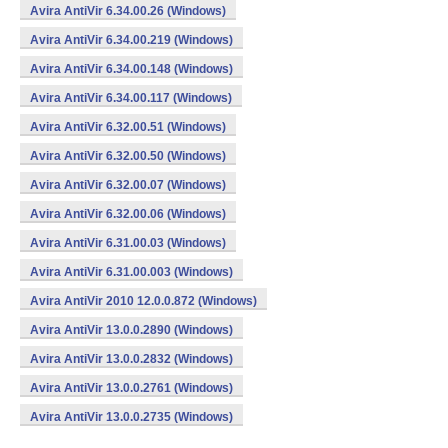
Avira AntiVir 6.34.00.26 (Windows)
Avira AntiVir 6.34.00.219 (Windows)
Avira AntiVir 6.34.00.148 (Windows)
Avira AntiVir 6.34.00.117 (Windows)
Avira AntiVir 6.32.00.51 (Windows)
Avira AntiVir 6.32.00.50 (Windows)
Avira AntiVir 6.32.00.07 (Windows)
Avira AntiVir 6.32.00.06 (Windows)
Avira AntiVir 6.31.00.03 (Windows)
Avira AntiVir 6.31.00.003 (Windows)
Avira AntiVir 2010 12.0.0.872 (Windows)
Avira AntiVir 13.0.0.2890 (Windows)
Avira AntiVir 13.0.0.2832 (Windows)
Avira AntiVir 13.0.0.2761 (Windows)
Avira AntiVir 13.0.0.2735 (Windows)