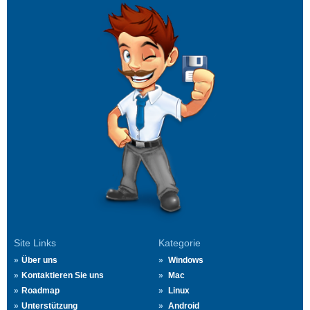
Site Links
Kategorie
Über uns
Windows
Kontaktieren Sie uns
Mac
Roadmap
Linux
Unterstützung
Android