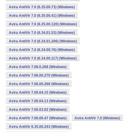
Avira AntiVir 7.0 (6.35.00.73) (Windows)
Avira AntiVir 7.0 (6.35.00.41) (Windows)
Avira AntiVir 7.0 (6.35.00.120) (Windows)
Avira AntiVir 7.0 (6.34.01.53) (Windows)
Avira AntiVir 7.0 (6.34.01.206) (Windows)
Avira AntiVir 7.0 (6.34.00.76) (Windows)
Avira AntiVir 7.0 (6.34.00.117) (Windows)
Avira AntiVir 7.06.0.268 (Windows)
Avira AntiVir 7.06.00.270 (Windows)
Avira AntiVir 7.06.00.268 (Windows)
Avira AntiVir 7.00.04.15 (Windows)
Avira AntiVir 7.00.04.13 (Windows)
Avira AntiVir 7.00.03.02 (Windows)
Avira AntiVir 7.00.00.47 (Windows)
Avira AntiVir 7.0 (Windows)
Avira AntiVir 6.35.00.243 (Windows)