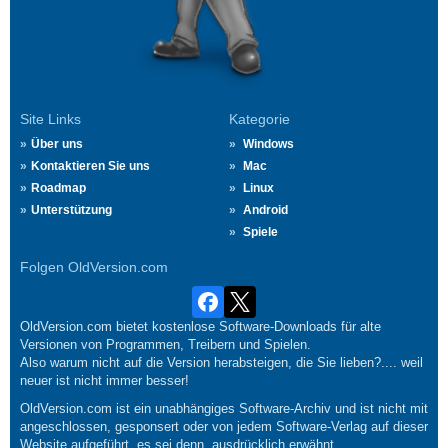
Site Links
Kategorie
Über uns
Windows
Kontaktieren Sie uns
Mac
Roadmap
Linux
Unterstützung
Android
Spiele
Folgen OldVersion.com
OldVersion.com bietet kostenlose Software-Downloads für alte
Versionen von Programmen, Treibern und Spielen.
Also warum nicht auf die Version herabsteigen, die Sie lieben?.... weil
neuer ist nicht immer besser!
OldVersion.com ist ein unabhängiges Software-Archiv und ist nicht mit
angeschlossen, gesponsert oder von jedem Software-Verlag auf dieser
Website aufgeführt, es sei denn, ausdrücklich erwähnt.