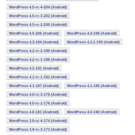
WordPress 4.5-rc-4-204 (Android)
WordPress 4.5-rc-3-202 (Android)
WordPress 4.5-rc-2-200 (Android)
WordPress 4.5-206 (Android)
WordPress 4.4-198 (Android)
WordPress 4.3-194 (Android)
WordPress 4.3.1-195 (Android)
WordPress 4.2-rc-2-190 (Android)
WordPress 4.2-rc-1-188 (Android)
WordPress 4.2-191 (Android)
WordPress 4.1-rc-1-182 (Android)
WordPress 4.1-187 (Android)
WordPress 4.1-185 (Android)
WordPress 4.0-rc-3-179 (Android)
WordPress 4.0-rc-1-176 (Android)
WordPress 4.0-181 (Android)
WordPress 4.0-180 (Android)
WordPress 3.9-rc-4-174 (Android)
WordPress 3.9-rc-3-173 (Android)