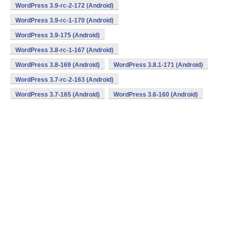
WordPress 3.9-rc-2-172 (Android)
WordPress 3.9-rc-1-170 (Android)
WordPress 3.9-175 (Android)
WordPress 3.8-rc-1-167 (Android)
WordPress 3.8-169 (Android)
WordPress 3.8.1-171 (Android)
WordPress 3.7-rc-2-163 (Android)
WordPress 3.7-165 (Android)
WordPress 3.6-160 (Android)