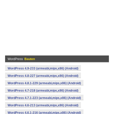
WordPress
Bauten
WordPress 4.9-233 (armeabi,mips,x86) (Android)
WordPress 4.8-227 (armeabi,mips,x86) (Android)
WordPress 4.8.1-229 (armeabi,mips,x86) (Android)
WordPress 4.7-218 (armeabi,mips,x86) (Android)
WordPress 4.7.1-223 (armeabi,mips,x86) (Android)
WordPress 4.6-213 (armeabi,mips,x86) (Android)
WordPress 4.6.1-216 (armeabi,mips,x86) (Android)