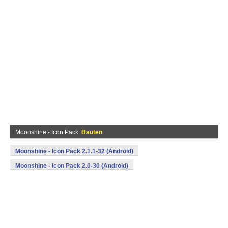
Moonshine - Icon Pack
Bauten
Moonshine - Icon Pack 2.1.1-32 (Android)
Moonshine - Icon Pack 2.0-30 (Android)