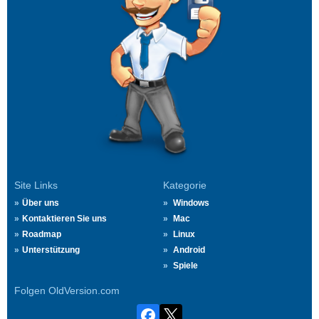
Site Links
Kategorie
Über uns
Windows
Kontaktieren Sie uns
Mac
Roadmap
Linux
Unterstützung
Android
Spiele
Folgen OldVersion.com