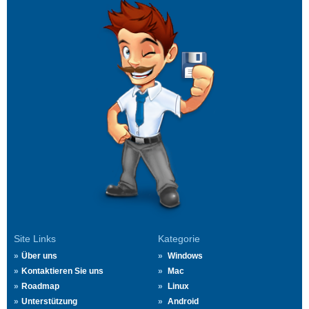
Site Links
Kategorie
Über uns
Windows
Kontaktieren Sie uns
Mac
Roadmap
Linux
Unterstützung
Android